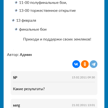
11-00 полуфинальные бои,
13-00 торжественное открытие
13 февраля
финальные бои
Приходи и поддержи своих земляков!
Автор:
Админ
SP
15.02.2011 09:30
Какие результаты?
serg
21.02.2011 13:01