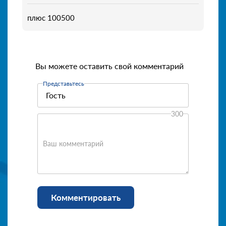
плюс 100500
Вы можете оставить свой комментарий
Представьтесь
300
Ваш комментарий
Комментировать