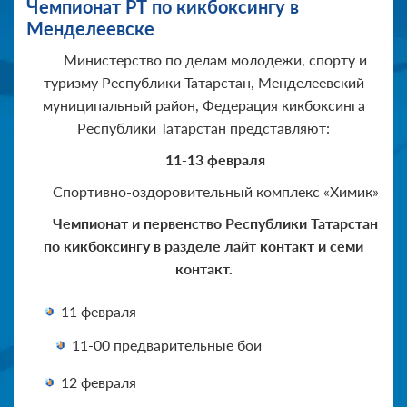
Чемпионат РТ по кикбоксингу в
Менделеевске
Министерство по делам молодежи, спорту и
туризму Республики Татарстан, Менделеевский
муниципальный район, Федерация кикбоксинга
Республики Татарстан представляют:
11-13 февраля
Спортивно-оздоровительный комплекс «Химик»
Чемпионат и первенство Республики Татарстан
по кикбоксингу в разделе лайт контакт и семи
контакт.
11 февраля -
11-00 предварительные бои
12 февраля