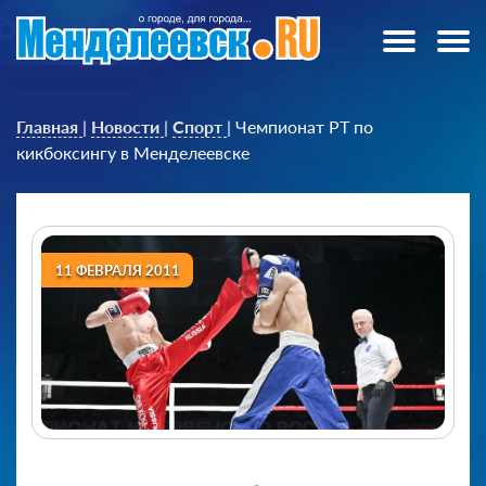
Главная
|
Новости
|
Спорт
|
Чемпионат РТ по
кикбоксингу в Менделеевске
11 ФЕВРАЛЯ 2011