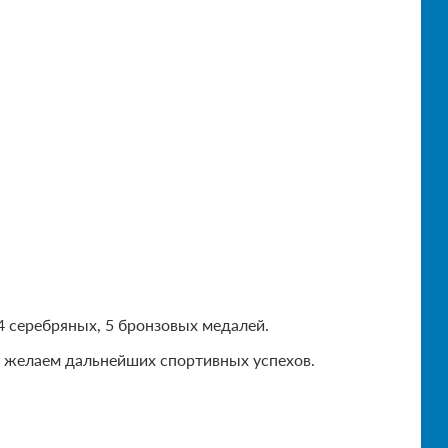
4 серебряных, 5 бронзовых медалей.
и желаем дальнейших спортивных успехов.