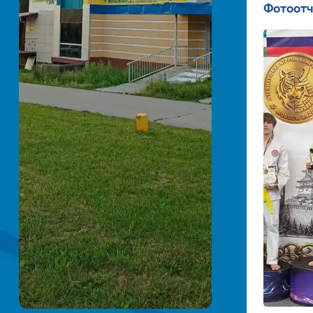
Фотоотч