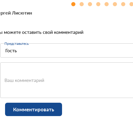
ргей Лисютин
ы можете оставить свой комментарий
Представьтесь
Ваш комментарий
Комментировать