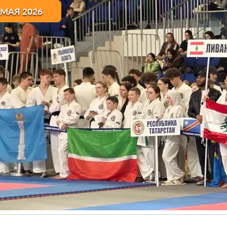
 МАЯ 2026