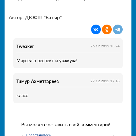
Автор:
ДЮСШ "Батыр"
Tweaker
26.12.2012 13:24
Марселю респект и уважуха!
Тимур Ахметгареев
27.12.2012 17:18
класс
Вы можете оставить свой комментарий
Представьтесь