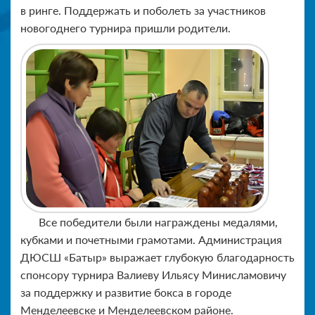
в ринге. Поддержать и поболеть за участников
новогоднего турнира пришли родители.
Все победители были награждены медалями,
кубками и почетными грамотами. Администрация
ДЮСШ «Батыр» выражает глубокую благодарность
спонсору турнира Валиеву Ильясу Минисламовичу
за поддержку и развитие бокса в городе
Менделеевске и Менделеевском районе.