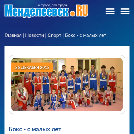
Главная
|
Новости
|
Спорт
|
Бокс - с малых лет
26 ДЕКАБРЯ 2012
Бокс - с малых лет