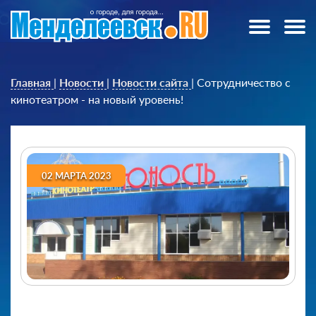
Главная
|
Новости
|
Новости сайта
|
Сотрудничество с
кинотеатром - на новый уровень!
02 МАРТА 2023