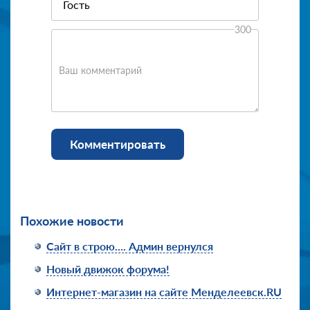
300
Ваш комментарий
Комментировать
Похожие новости
Сайт в строю.... Админ вернулся
Новый движок форума!
Интернет-магазин на сайте Менделеевск.RU