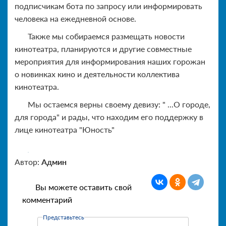
подписчикам бота по запросу или информировать
человека на ежедневной основе.
Также мы собираемся размещать новости
кинотеатра, планируются и другие совместные
мероприятия для информирования наших горожан
о новинках кино и деятельности коллектива
кинотеатра.
Мы остаемся верны своему девизу: " ...О городе,
для города" и рады, что находим его поддержку в
лице кинотеатра "Юность"
Автор:
Админ
Вы можете оставить свой
комментарий
Представьтесь