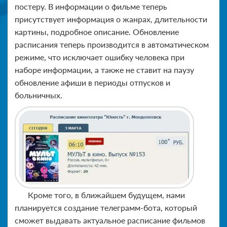
постеру. В информации о фильме теперь
присутствует информация о жанрах, длительности
картины, подробное описание. Обновление
расписания теперь производится в автоматическом
режиме, что исключает ошибку человека при
наборе информации, а также не ставит на паузу
обновление афиши в периоды отпусков и
больничных.
Кроме того, в ближайшем будущем, нами
планируется создание телеграмм-бота, который
сможет выдавать актуальное расписание фильмов