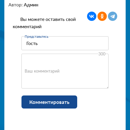
Автор:
Админ
Вы можете оставить свой
комментарий
Представьтесь
300
Ваш комментарий
Комментировать