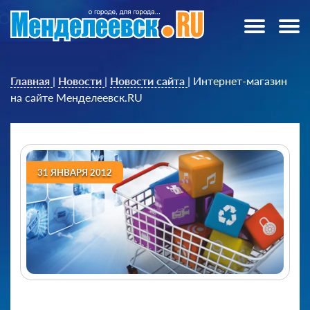
Главная
|
Новости
|
Новости сайта
|
Интернет-магазин
на сайте Менделеевск.RU
31 ЯНВАРЯ 2012