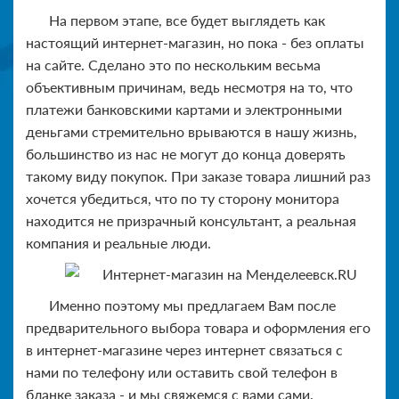
На первом этапе, все будет выглядеть как
настоящий интернет-магазин, но пока - без оплаты
на сайте. Сделано это по нескольким весьма
объективным причинам, ведь несмотря на то, что
платежи банковскими картами и электронными
деньгами стремительно врываются в нашу жизнь,
большинство из нас не могут до конца доверять
такому виду покупок. При заказе товара лишний раз
хочется убедиться, что по ту сторону монитора
находится не призрачный консультант, а реальная
компания и реальные люди.
Именно поэтому мы предлагаем Вам после
предварительного выбора товара и оформления его
в интернет-магазине через интернет связаться с
нами по телефону или оставить свой телефон в
бланке заказа - и мы свяжемся с вами сами.