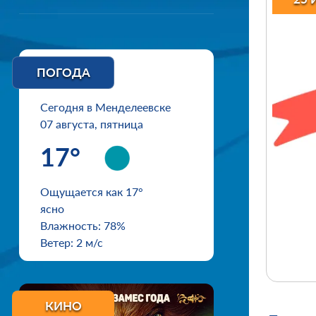
ПОГОДА
Сегодня в Менделеевске
07 августа, пятница
17°
Ощущается как 17°
ясно
Влажность: 78%
Ветер: 2 м/с
КИНО