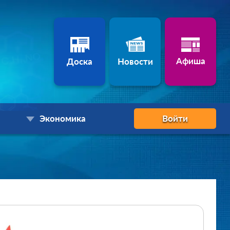
Афиша
Доска
Новости
Экономика
Войти