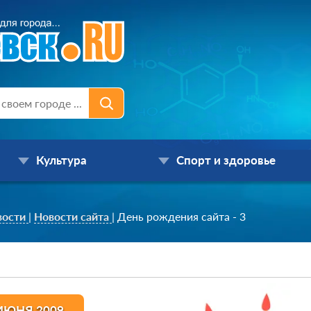
Культура
Спорт и здоровье
вости
|
Новости сайта
|
День рождения сайта - 3
ИЮНЯ 2009