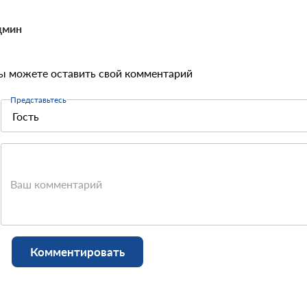
дмин
ы можете оставить свой комментарий
Представьтесь
Ваш комментарий
Комментировать