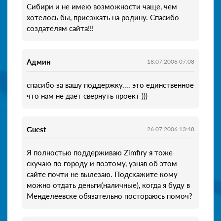
Сибири и не имею возможности чаще, чем
хотелось бы, приезжать на родину. Спасибо
создателям сайта!!!
Админ
18.07.2006 07:08
спасибо за вашу поддержку.... это единственное
что нам не дает свернуть проект )))
Guest
26.07.2006 13:48
Я полностью поддерживаю Zimfirу я тоже
скучаю по городу и поэтому, узнав об этом
сайте почти не вылезаю. Подскажите кому
можно отдать деньги(наличные), когда я буду в
Менделеевске обязательно постораюсь помоч?