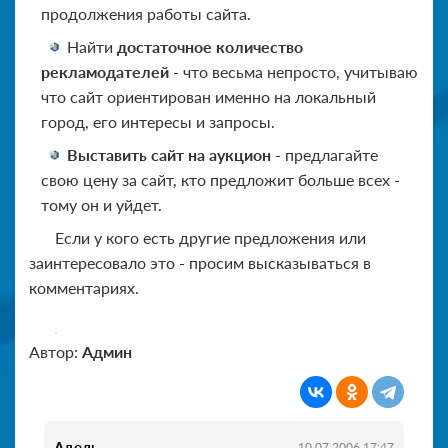
продолжения работы сайта.
Найти
достаточное количество
рекламодателей
- что весьма непросто, учитываю
что сайт ориентирован именно на локальный
город, его интересы и запросы.
Выставить сайт на аукцион
- предлагайте
свою цену за сайт, кто предложит больше всех -
тому он и уйдет.
Если у кого есть другие предложения или
заинтересовало это - просим высказываться в
комментариях.
Автор:
Админ
Адель
10.07.2006 17:47