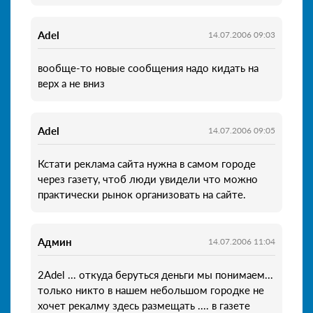
Adel
14.07.2006 09:03
вообще-то новые сообщения надо кидать на
верх а не вниз
Adel
14.07.2006 09:05
Кстати реклама сайта нужна в самом городе
через газету, чтоб люди увидели что можно
практически рынок организовать на сайте.
Админ
14.07.2006 11:04
2Adel ... откуда беруться деньги мы понимаем...
только никто в нашем небольшом городке не
хочет рекалму здесь размещать .... в газете