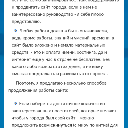
и продвигать сайт города, если в нем не
заинтересовано руководство - я себе плохо
представляю.
Любая работа должна быть оплачиваема,
ведь кроме работы, знаний и умений, времени, в
сайт было вложено и немало материальных
средств - это и оплата имени, хостинга, да и
интернет еще у нас в стране не бесплатен. Без
какого либо возврата этих денег, я не вижу
смысла продолжать и развивать этот проект.
Поэтому, я предлагаю несколько способов
продолжения работы сайта:
Если наберется достаточное количество
заинтересованных посетителей, которые желают
чтобы у города был свой сайт - можно
предложить
всем скинуться
(с миру по нитке) для