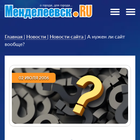
Главная
|
Новости
|
Новости сайта
|
А нужен ли сайт
вообще?
02 ИЮЛЯ 2006