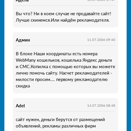
Вы что? Ни в коем случае не продавайте сайт!
Лучше скинемся.Или найдём рекламодателя.
Админ
11.07.2006 09:40
В блоке Наши координаты есть номера
WebMany кошельков, кошелька Яндекс деньги
и СМС.Копилка с помощью которых вы можете
лично помочь сайту. Насчет рекламодателей -
милости просим.... первому рекламодателю
скидка
Adel
14.07.2006 08:48
сайт нужен, деньги берутся от размещений
объявлений, рекламы различных фирм