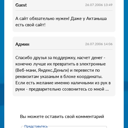
Guest
26.07.2006 13:49
А сайт обязательно нужен! Даже у Актаныша
есть свой сайт!
Админ
26.07.2006 14:06
Спасибо друзья за поддержку, насчет денег -
конечно лучше их превратить в электронные
(Веб-мани, Яндекс.Деньги) и перевести по
реквизитам указаным в блоке координаты.
Если есть желание именно наличными из рук в
руки - предварительно созвонитесь со мной ...
Вы можете оставить свой комментарий
Представьтесь