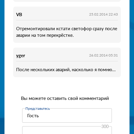
VB
25.02.2014 22:43
Отремонтировали кстати светофор сразу после
аварии на том перекрёстке.
yger
26.02.2014 05:31
После нескольких аварий, насколько я помню...
Вы можете оставить свой комментарий
Представьтесь
300