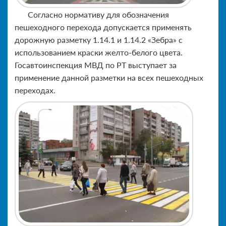
Согласно нормативу для обозначения
пешеходного перехода допускается применять
дорожную разметку 1.14.1 и 1.14.2 «Зебра» с
использованием краски желто-белого цвета.
Госавтоинспекция МВД по РТ выступает за
применение данной разметки на всех пешеходных
переходах.