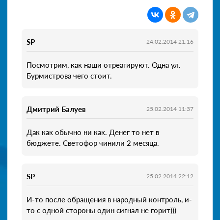
SP
24.02.2014 21:16
Посмотрим, как наши отреагируют. Одна ул.
Бурмистрова чего стоит.
Дмитрий Балуев
25.02.2014 11:37
Дак как обычно ни как. Денег то нет в
бюджете. Светофор чинили 2 месяца.
SP
25.02.2014 22:12
И-то после обращения в народный контроль, и-
то с одной стороны один сигнал не горит)))