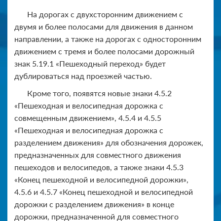
На дорогах с двухсторонним движением с
двумя и более полосами для движения в данном
направлении, а также на дорогах с односторонним
движением с тремя и более полосами дорожный
знак 5.19.1 «Пешеходный переход» будет
дублироваться над проезжей частью.
Кроме того, появятся новые знаки 4.5.2
«Пешеходная и велосипедная дорожка с
совмещенным движением», 4.5.4 и 4.5.5
«Пешеходная и велосипедная дорожка с
разделением движения» для обозначения дорожек,
предназначенных для совместного движения
пешеходов и велосипедов, а также знаки 4.5.3
«Конец пешеходной и велосипедной дорожки»,
4.5.6 и 4.5.7 «Конец пешеходной и велосипедной
дорожки с разделением движения» в конце
дорожки, предназначенной для совместного