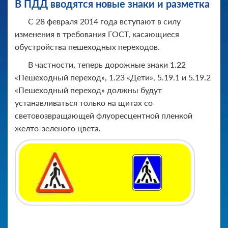
В ПДД вводятся новые знаки и разметка
С 28 февраля 2014 года вступают в силу
изменения в требования ГОСТ, касающиеся
обустройства пешеходных переходов.
В частности, теперь дорожные знаки 1.22
«Пешеходный переход», 1.23 «Дети», 5.19.1 и 5.19.2
«Пешеходный переход» должны будут
устанавливаться только на щитах со
световозвращающей флуоресцентной пленкой
желто-зеленого цвета.