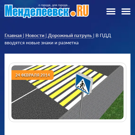
Главная
|
Новости
|
Дорожный патруль
|
В ПДД
вводятся новые знаки и разметка
24 ФЕВРАЛЯ 2014