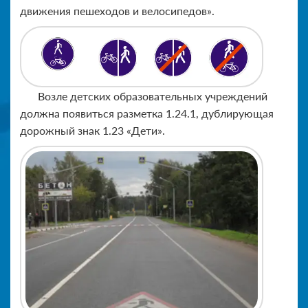
движения пешеходов и велосипедов».
Возле детских образовательных учреждений
должна появиться разметка 1.24.1, дублирующая
дорожный знак 1.23 «Дети».