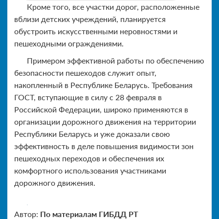
Кроме того, все участки дорог, расположенные
вблизи детских учреждений, планируется
обустроить искусственными неровностями и
пешеходными ограждениями.
Примером эффективной работы по обеспечению
безопасности пешеходов служит опыт,
накопленный в Республике Беларусь. Требования
ГОСТ, вступающие в силу с 28 февраля в
Российской Федерации, широко применяются в
организации дорожного движения на территории
Республики Беларусь и уже доказали свою
эффективность в деле повышения видимости зон
пешеходных переходов и обеспечения их
комфортного использования участниками
дорожного движения.
Автор:
По материалам ГИБДД РТ