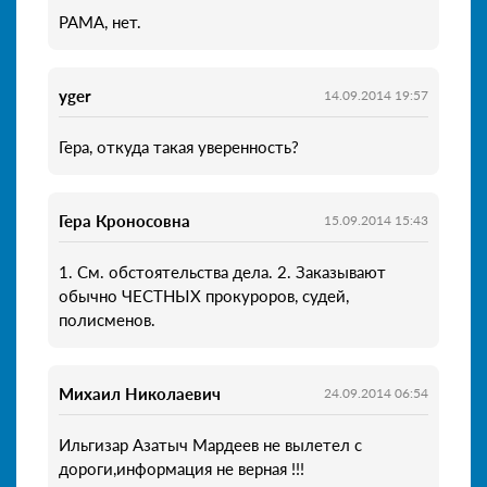
РАМА, нет.
yger
14.09.2014 19:57
Гера, откуда такая уверенность?
Гера Кроносовна
15.09.2014 15:43
1. См. обстоятельства дела. 2. Заказывают
обычно ЧЕСТНЫХ прокуроров, судей,
полисменов.
Михаил Николаевич
24.09.2014 06:54
Ильгизар Азатыч Мардеев не вылетел с
дороги,информация не верная !!!