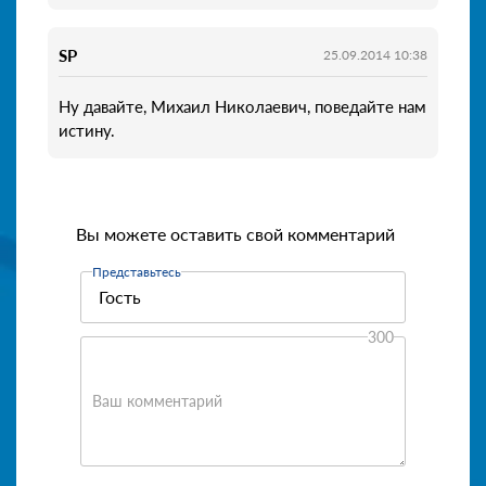
SP
25.09.2014 10:38
Ну давайте, Михаил Николаевич, поведайте нам
истину.
Вы можете оставить свой комментарий
Представьтесь
300
Ваш комментарий