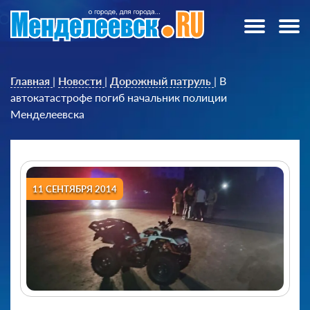
Главная
|
Новости
|
Дорожный патруль
|
В
автокатастрофе погиб начальник полиции
Менделеевска
11 СЕНТЯБРЯ 2014