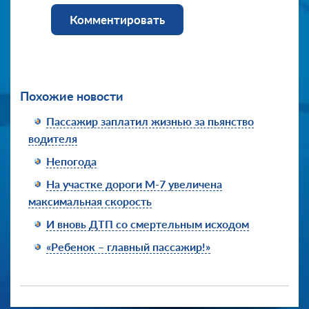
Комментировать
Похожие новости
Пассажир заплатил жизнью за пьянство
водителя
Непогода
На участке дороги М-7 увеличена
максимальная скорость
И вновь ДТП со смертельным исходом
«Ребенок – главный пассажир!»