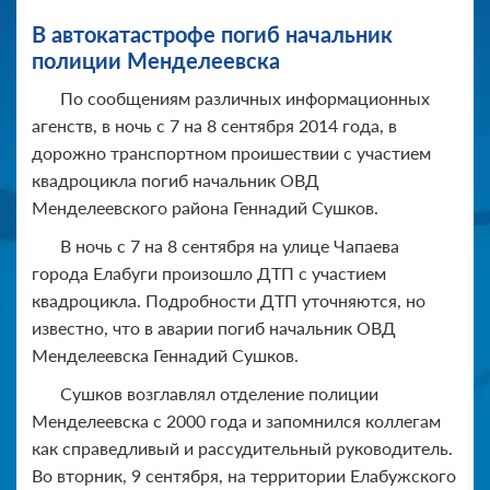
В автокатастрофе погиб начальник
полиции Менделеевска
По сообщениям различных информационных
агенств, в ночь с 7 на 8 сентября 2014 года, в
дорожно транспортном проишествии с участием
квадроцикла погиб начальник ОВД
Менделеевского района Геннадий Сушков.
В ночь с 7 на 8 сентября на улице Чапаева
города Елабуги произошло ДТП с участием
квадроцикла. Подробности ДТП уточняются, но
известно, что в аварии погиб начальник ОВД
Менделеевска Геннадий Сушков.
Сушков возглавлял отделение полиции
Менделеевска с 2000 года и запомнился коллегам
как справедливый и рассудительный руководитель.
Во вторник, 9 сентября, на территории Елабужского