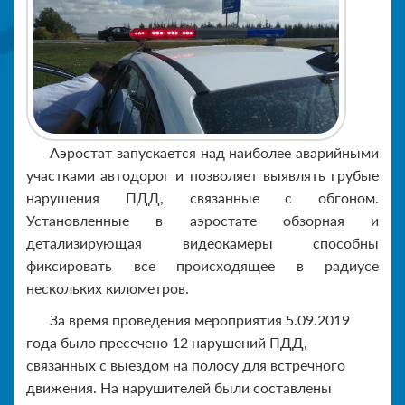
Аэростат запускается над наиболее аварийными
участками автодорог и позволяет выявлять грубые
нарушения ПДД, связанные с обгоном.
Установленные в аэростате обзорная и
детализирующая видеокамеры способны
фиксировать все происходящее в радиусе
нескольких километров.
За время проведения мероприятия 5.09.2019
года было пресечено 12 нарушений ПДД,
связанных с выездом на полосу для встречного
движения. На нарушителей были составлены