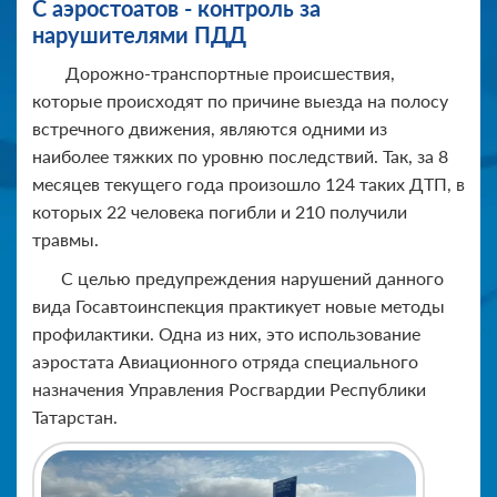
С аэростоатов - контроль за
нарушителями ПДД
Дорожно-транспортные происшествия,
которые происходят по причине выезда на полосу
встречного движения, являются одними из
наиболее тяжких по уровню последствий. Так, за 8
месяцев текущего года произошло 124 таких ДТП, в
которых 22 человека погибли и 210 получили
травмы.
С целью предупреждения нарушений данного
вида Госавтоинспекция практикует новые методы
профилактики. Одна из них, это использование
аэростата Авиационного отряда специального
назначения Управления Росгвардии Республики
Татарстан.