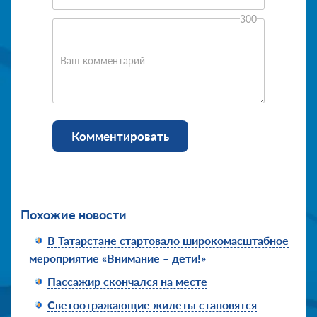
300
Ваш комментарий
Комментировать
Похожие новости
В Татарстане стартовало широкомасштабное
мероприятие «Внимание – дети!»
Пассажир скончался на месте
Светоотражающие жилеты становятся