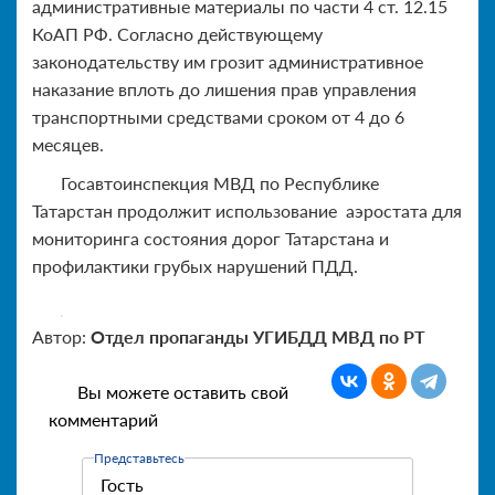
административные материалы по части 4 ст. 12.15
КоАП РФ. Согласно действующему
законодательству им грозит административное
наказание вплоть до лишения прав управления
транспортными средствами сроком от 4 до 6
месяцев.
Госавтоинспекция МВД по Республике
Татарстан продолжит использование аэростата для
мониторинга состояния дорог Татарстана и
профилактики грубых нарушений ПДД.
Автор:
Отдел пропаганды УГИБДД МВД по РТ
Вы можете оставить свой
комментарий
Представьтесь