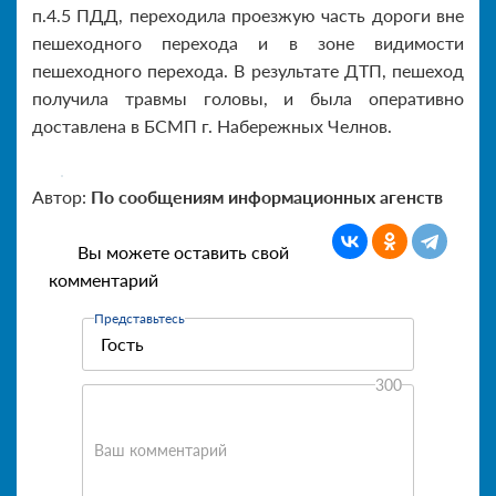
п.4.5 ПДД, переходила проезжую часть дороги вне
пешеходного перехода и в зоне видимости
пешеходного перехода. В результате ДТП, пешеход
получила травмы головы, и была оперативно
доставлена в БСМП г. Набережных Челнов.
Автор:
По сообщениям информационных агенств
Вы можете оставить свой
комментарий
Представьтесь
300
Ваш комментарий