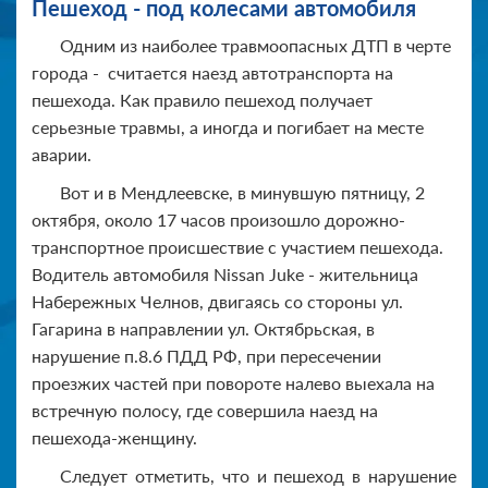
Пешеход - под колесами автомобиля
Одним из наиболее травмоопасных ДТП в черте
города - считается наезд автотранспорта на
пешехода. Как правило пешеход получает
серьезные травмы, а иногда и погибает на месте
аварии.
Вот и в Мендлеевске, в минувшую пятницу, 2
октября, около 17 часов произошло дорожно-
транспортное происшествие с участием пешехода.
Водитель автомобиля Nissan Juke - жительница
Набережных Челнов, двигаясь со стороны ул.
Гагарина в направлении ул. Октябрьская, в
нарушение п.8.6 ПДД РФ, при пересечении
проезжих частей при повороте налево выехала на
встречную полосу, где совершила наезд на
пешехода-женщину.
Следует отметить, что и пешеход в нарушение