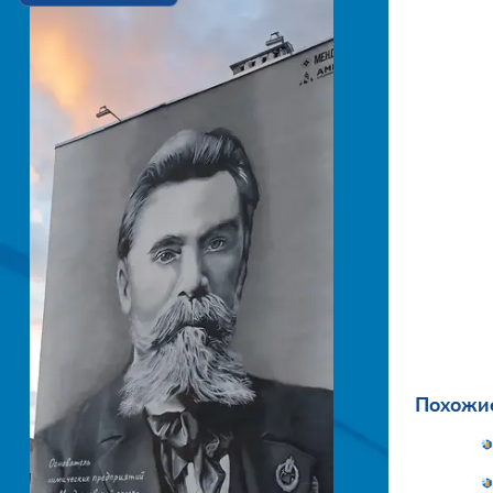
Похожие