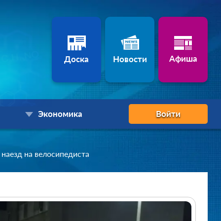
Афиша
Доска
Новости
Экономика
Войти
наезд на велосипедиста