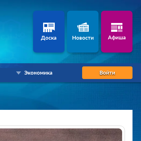
Афиша
Доска
Новости
Экономика
Войти