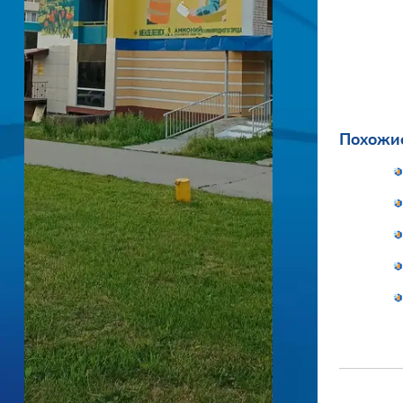
Похожие