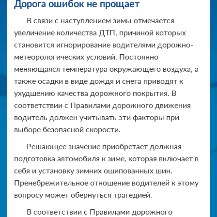
Дорога ошибок не прощает
В связи с наступлением зимы отмечается
увеличение количества ДТП, причиной которых
становится игнорирование водителями дорожно-
метеорологических условий. Постоянно
меняющаяся температура окружающего воздуха, а
также осадки в виде дождя и снега приводят к
ухудшению качества дорожного покрытия. В
соответствии с Правилами дорожного движения
водитель должен учитывать эти факторы при
выборе безопасной скорости.
Решающее значение приобретает должная
подготовка автомобиля к зиме, которая включает в
себя и установку зимних ошипованных шин.
Пренебрежительное отношение водителей к этому
вопросу может обернуться трагедией.
В соответствии с Правилами дорожного