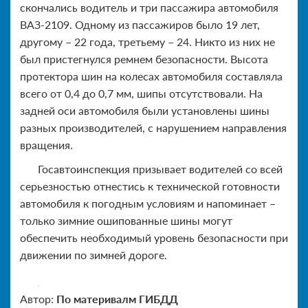
скончались водитель и три пассажира автомобиля
ВАЗ-2109. Одному из пассажиров было 19 лет,
другому – 22 года, третьему – 24. Никто из них не
был пристегнулся ремнем безопасности. Высота
протектора шин на колесах автомобиля составляла
всего от 0,4 до 0,7 мм, шипы отсутствовали. На
задней оси автомобиля были установлены шины
разных производителей, с нарушением направления
вращения.
Госавтоинспекция призывает водителей со всей
серьезностью отнестись к технической готовности
автомобиля к погодным условиям и напоминает –
только зимние ошипованные шины могут
обеспечить необходимый уровень безопасности при
движении по зимней дороге.
Автор:
По материвалм ГИБДД