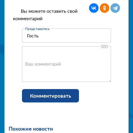
Вы можете оставить свой
комментарий
Представьтесь
300
Ваш комментарий
Комментировать
Похожие новости