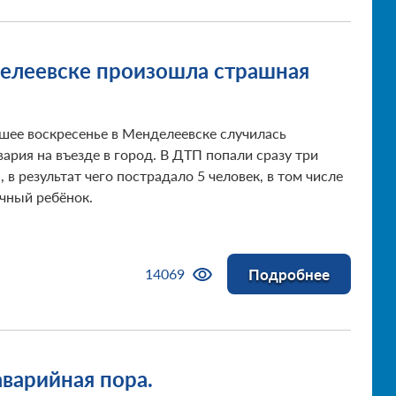
елеевске произошла страшная
шее воскресенье в Менделеевске случилась
ария на въезде в город. В ДТП попали сразу три
 в результат чего пострадало 5 человек, в том числе
чный ребёнок.
Подробнее
14069
аварийная пора.