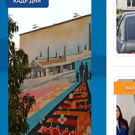
КАДР ДНЯ
06 