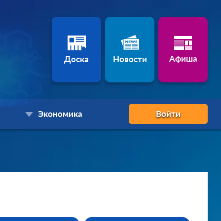
Афиша
Доска
Новости
Экономика
Войти