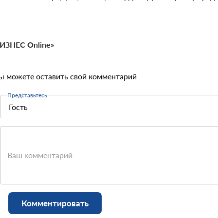
ИЗНЕС Online»
ы можете оставить свой комментарий
Представьтесь
Ваш комментарий
Комментировать