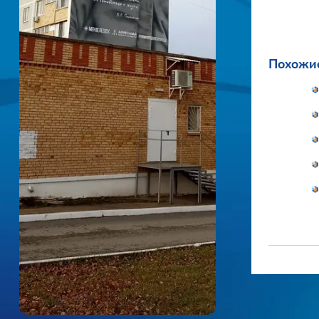
Похожие