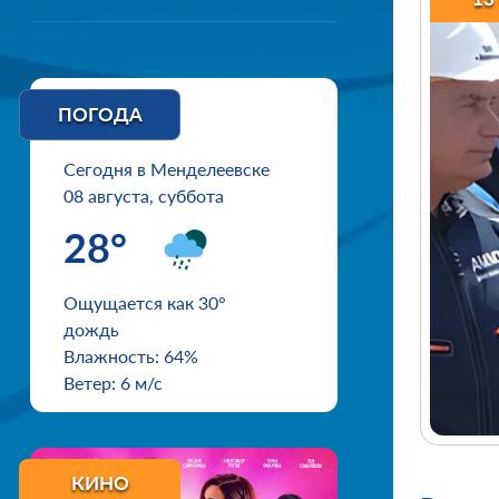
ПОГОДА
Сегодня в Менделеевске
08 августа, суббота
28°
Ощущается как 30°
дождь
Влажность: 64%
Ветер: 6 м/с
КИНО