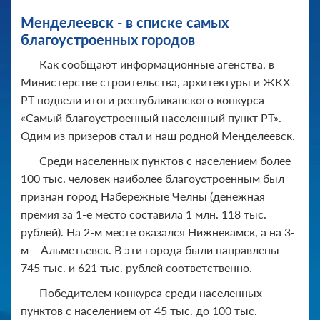
Менделеевск - в списке самых
благоустроенных городов
Как сообщают информационные агенства, в
Министерстве строительства, архитектуры и ЖКХ
РТ подвели итоги республиканского конкурса
«Самый благоустроенный населенный пункт РТ».
Одим из призеров стал и наш родной Менделеевск.
Среди населенных пунктов с населением более
100 тыс. человек наиболее благоустроенным был
признан город Набережные Челны (денежная
премия за 1-е место составила 1 млн. 118 тыс.
рублей). На 2-м месте оказался Нижнекамск, а на 3-
м – Альметьевск. В эти города были направлены
745 тыс. и 621 тыс. рублей соответственно.
Победителем конкурса среди населенных
пунктов с населением от 45 тыс. до 100 тыс.