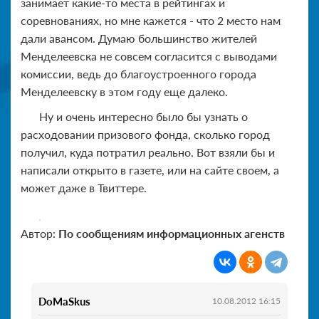
занимает какие-то места в рейтингах и
соревнованиях, но мне кажется - что 2 место нам
дали авансом. Думаю большинство жителей
Менделеевска не совсем согласится с выводами
комиссии, ведь до благоустроенного города
Менделеевску в этом году еще далеко.
Ну и очень интересно было бы узнать о
расходовании призового фонда, сколько город
получил, куда потратил реально. Вот взяли бы и
написали открыто в газете, или на сайте своем, а
может даже в Твиттере.
Автор:
По сообщениям информационных агенств
DoMaSkus
10.08.2012 16:15