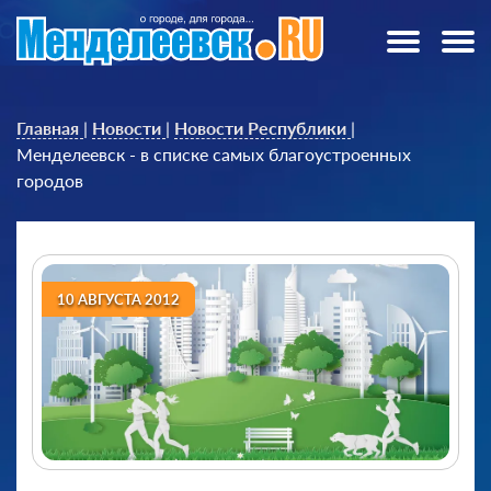
Главная
|
Новости
|
Новости Республики
|
Менделеевск - в списке самых благоустроенных
городов
10 АВГУСТА 2012