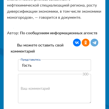
нефтехимической специализацией региона, росту
диверсификации экономики, в том числе экономики
моногородов», — говорится в документе.
Автор:
По сообщениям информационных агенств
Вы можете оставить свой
комментарий
Представьтесь
300
Ваш комментарий