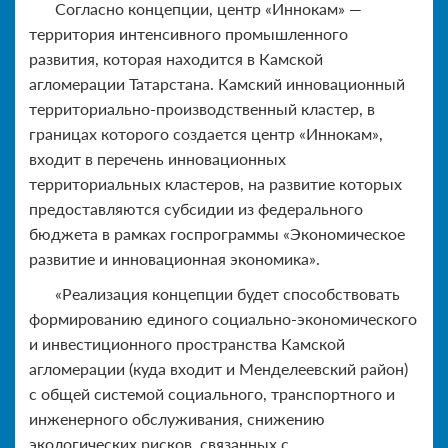
Согласно концепции, центр «Иннокам» —
территория интенсивного промышленного
развития, которая находится в Камской
агломерации Татарстана. Камский инновационный
территориально-производственный кластер, в
границах которого создается центр «Иннокам»,
входит в перечень инновационных
территориальных кластеров, на развитие которых
предоставляются субсидии из федерального
бюджета в рамках госпрограммы «Экономическое
развитие и инновационная экономика».
«Реализация концепции будет способствовать
формированию единого социально-экономического
и инвестиционного пространства Камской
агломерации (куда входит и Менделеевский район)
с общей системой социального, транспортного и
инженерного обслуживания, снижению
экологических рисков, связанных с