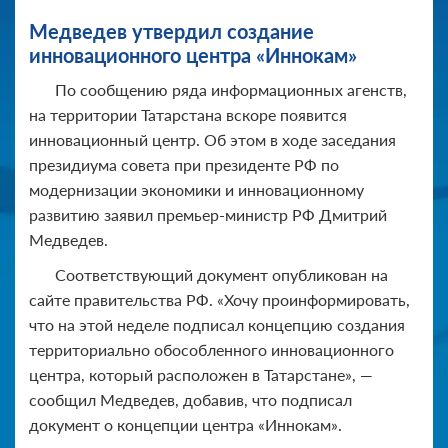
Медведев утвердил создание
инновационного центра «Иннокам»
По сообщению ряда информационных агенств,
на территории Татарстана вскоре появится
инновационный центр. Об этом в ходе заседания
президиума совета при президенте РФ по
модернизации экономики и инновационному
развитию заявил премьер-министр РФ Дмитрий
Медведев.
Соответствующий документ опубликован на
сайте правительства РФ. «Хочу проинформировать,
что на этой неделе подписал концепцию создания
территориально обособленного инновационного
центра, который расположен в Татарстане», —
сообщил Медведев, добавив, что подписал
документ о концепции центра «Иннокам».