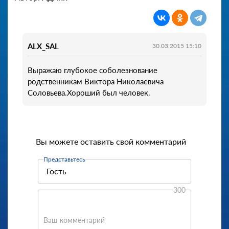
ALX_SAL
30.03.2015 15:10
Выражаю глубокое соболезнование
родственникам Виктора Николаевича
Соловьева.Хороший был человек.
Вы можете оставить свой комментарий
Представьтесь
300
Ваш комментарий