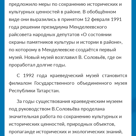
предложило меры по сохранению исторических и
культурных ценностей в районе. В обобщённом
виде они выразились в принятом 12 февраля 1991
года решении президиума Менделеевского
райсовета народных депутатов «О состоянии
охраны памятников культуры и истории в районе»,
по которому в Менделеевске создаётся первый
музей. Новый музей возглавил В. Соловьёв, где он
проработал долгие годы.
С 1992 года краеведческий музей становится
филиалом Государственного объединенного музея
Республики Татарстан.
За годы существования краеведческим музеем
под руководством В.Соловьёва проделана
значительная работа по сохранению культурных и
исторических ценностей, природных объектов,
пропаганде исторических и экологических знаний,