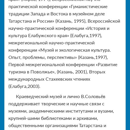
практической конференции «Гуманистические
традиции Запада и Востока в музейном деле
Татарстана и России» (Казань, 1995), Всероссийской
научно-практической конференции «История и
культура Елабужского края» (Елабуга,1997),
межрегиональной научно-практической
конференции «Музей и экологическая культура.
Опыт, проблемы, перспективы» (Казань,1997),
Первой межрегиональной конференции «Развитие
туризма в Поволжье», (Казань, 2001), Вторых
международных Стахеевских чтениях
(Елабуга,2003).
Краеведческий музей и лично В.Соловьёв
поддерживает творческие и научные связи с
музеями, академическими институтами и вузами,
крупней-шими библиотеками и архивами,
общественными организациями Татарстана и