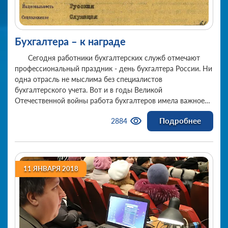
Бухгалтера – к награде
Сегодня работники бухгалтерских служб отмечают
профессиональный праздник - день бухгалтера России. Ни
одна отрасль не мыслима без специалистов
бухгалтерского учета. Вот и в годы Великой
Отечественной войны работа бухгалтеров имела важное
значение
Подробнее
2884
11 ЯНВАРЯ 2018