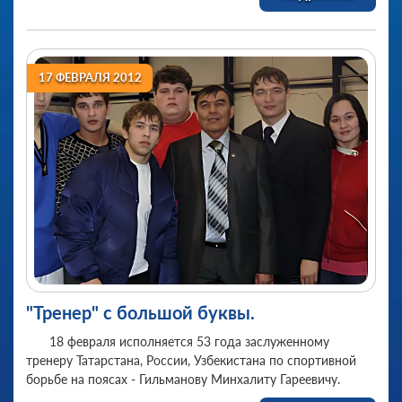
17 ФЕВРАЛЯ 2012
"Тренер" с большой буквы.
18 февраля исполняется 53 года заслуженному
тренеру Татарстана, России, Узбекистана по спортивной
борьбе на поясах - Гильманову Минхалиту Гареевичу.