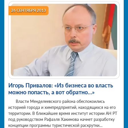
26 СЕНТЯБРЯ 2013
Игорь Привалов: «Из бизнеса во власть
можно попасть, а вот обратно…»
Власти Менделеевского района обеспокоились
историей города и химпредприятий, находящихся на его
территории. В ближайшее время институт истории АН РТ
под руководством Рафаэля Хакимова начнет разработку
концепции программы туристической раскрутки