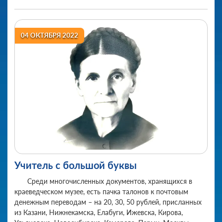
данной находкой.
04 ОКТЯБРЯ 2022
Учитель с большой буквы
Среди многочисленных документов, хранящихся в
краеведческом музее, есть пачка талонов к почтовым
денежным переводам – на 20, 30, 50 рублей, присланных
из Казани, Нижнекамска, Елабуги, Ижевска, Кирова,