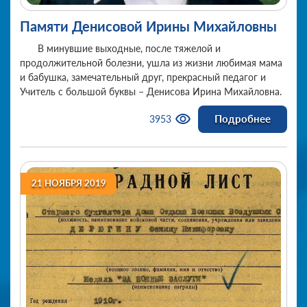
Памяти Денисовой Ирины Михайловны
В минувшие выходные, после тяжелой и
продолжительной болезни, ушла из жизни любимая мама
и бабушка, замечательный друг, прекрасный педагог и
Учитель с большой буквы – Денисова Ирина Михайловна.
Подробнее
3953
21 НОЯБРЯ 2019