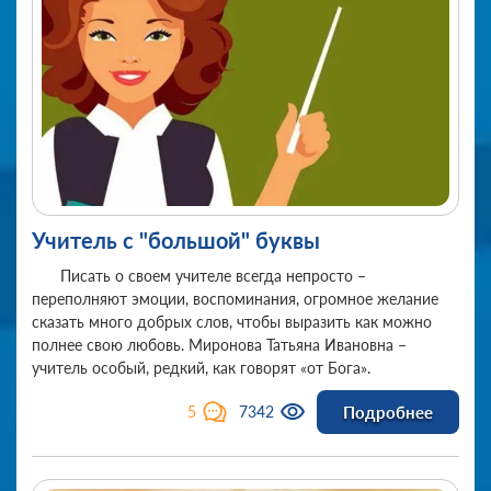
Учитель с "большой" буквы
Писать о своем учителе всегда непросто –
переполняют эмоции, воспоминания, огромное желание
сказать много добрых слов, чтобы выразить как можно
полнее свою любовь. Миронова Татьяна Ивановна –
учитель особый, редкий, как говорят «от Бога».
Подробнее
5
7342