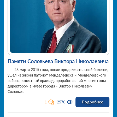
Памяти Соловьева Виктора Николаевича
28 марта 2015 года, после продолжительной болезни,
ушел из жизни патриот Менделеевска и Менделеевского
района, известный краевед, проработавший многие годы
директором в музее города - Виктор Николаевич
Соловьев.
Подробнее
1
2570