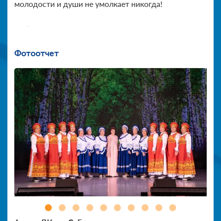
молодости и души не умолкает никогда!
Фотоотчет