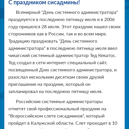
С праздником сисадмины!
Всемирный "День системного администратора"
празднуется в последнюю пятницу июля и в 2006
году пришелся 28 июля. Этот праздник нашел своих
сторонников как в России, так и во всем мире.
Традицию праздновать "День системного
администратора" в последнюю пятницу июля ввел
чикагский системный администратор Тед Кекатос.
Тед создал в сети интернет специальный сайт,
посвященный Дню системного администратора, и
разослал нескольким десяткам своих друзей
приглашение на праздник, который он
запланировал на последнюю пятницу июля.
Российские системные администраторы
отметят свой профессиональный праздник на
"Всероссийском слете сисадминов", который
пройдет в Калужской области. Слет проходит в 10