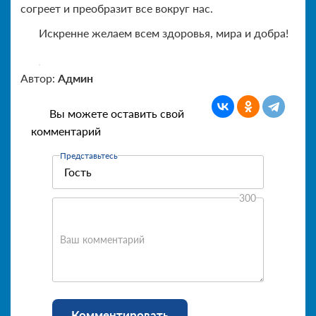
согреет и преобразит все вокруг нас.
Искренне желаем всем здоровья, мира и добра!
Автор:
Админ
Вы можете оставить свой
комментарий
Представьтесь
300
Ваш комментарий
Комментировать