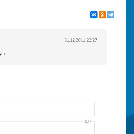
31.12.2011 22:27
!!!
300