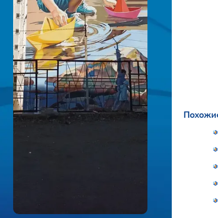
Похожие