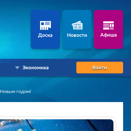
Афиша
Доска
Новости
Экономика
Войти
 Новым годом!