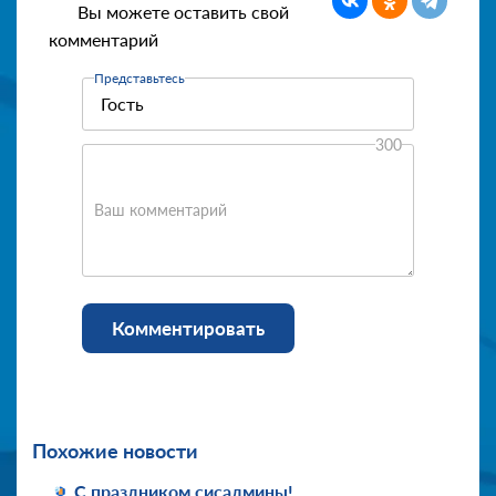
Вы можете оставить свой
комментарий
Представьтесь
300
Ваш комментарий
Комментировать
Похожие новости
С праздником сисадмины!