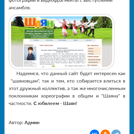
ансамбля.
Надеемся, что данный сайт будет интересен как
"шаяновцам", так и тем, кто собирается влиться в
этот дружный коллектив, а так же многочисленным
поклонникам хореографии в общем и "Шаяна" в
частности.
С юбилеем - Шаян!
Автор:
Админ