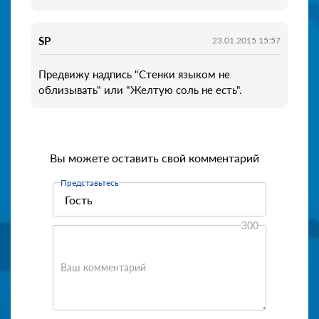
SP
23.01.2015 15:57
Предвижу надпись "Стенки языком не
облизывать" или "Желтую соль не есть".
Вы можете оставить свой комментарий
Представьтесь
300
Ваш комментарий