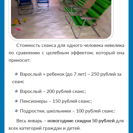
Стоимость сеанса для одного человека невелика
по сравнению с целебным эффектом, который она
приносит:
Взрослый + ребенок (до 7 лет) – 250 рублей за
сеанс
Взрослый – 200 рублей сеанс;
Пенсионеры – 150 рублей сеанс;
Подростки, школьники – 100 рублей сеанс:
Весь январь –
новогодние скидки 50 рублей
для
всех категорий граждан и детей.