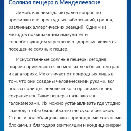
Соляная пещера в Менделеевске
Зимой, как никогда актуален вопрос по
профилактике простудных заболеваний, гриппа,
различных аллергических реакций. Одним из
методов повышающим иммунитет и
способствующим укреплению здоровья, является
посещение соляных пещер.
Искусственные соляные пещеры сегодня
широко применяются во многих лечебных центрах
и санаториях. Их отличает от природных лишь в
том, что они созданы человеческими руками, вся
польза соли для человеческого организма в них
сохраняется. Такие пещеры называются
галокамерами. Их можно устанавливать где угодно,
главное, чтобы было абсолютно сухо и без окон.
Стены и пол облицовывают природными соляными
блоками, а благодаря вентиляции и кондиционерам,