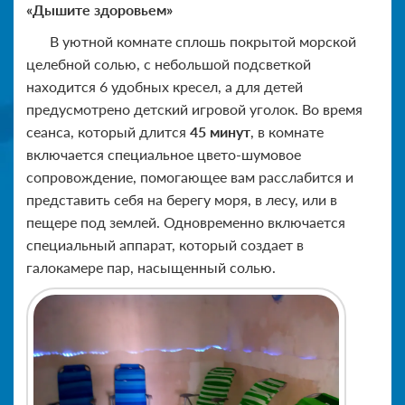
«Дышите здоровьем»
В уютной комнате сплошь покрытой морской
целебной солью, с небольшой подсветкой
находится 6 удобных кресел, а для детей
предусмотрено детский игровой уголок. Во время
сеанса, который длится
45 минут
, в комнате
включается специальное цвето-шумовое
сопровождение, помогающее вам расслабится и
представить себя на берегу моря, в лесу, или в
пещере под землей. Одновременно включается
специальный аппарат, который создает в
галокамере пар, насыщенный солью.