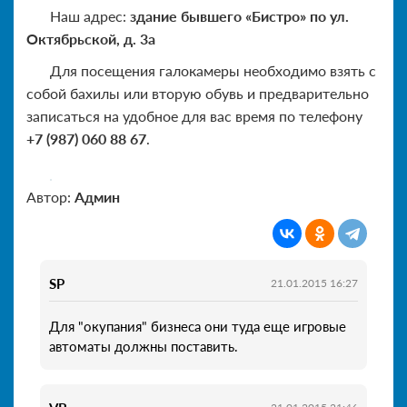
Наш адрес:
здание бывшего «Бистро» по ул.
Октябрьской, д. 3а
Для посещения галокамеры необходимо взять с
собой бахилы или вторую обувь и предварительно
записаться на удобное для вас время по телефону
+7 (987) 060 88 67
.
Автор:
Админ
SP
21.01.2015 16:27
Для "окупания" бизнеса они туда еще игровые
автоматы должны поставить.