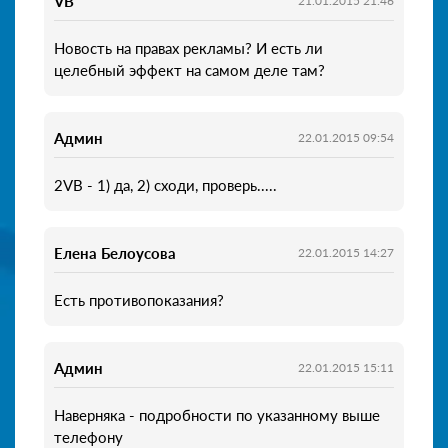
VB
21.01.2015 21:46
Новость на правах рекламы? И есть ли
целебный эффект на самом деле там?
Админ
22.01.2015 09:54
2VB - 1) да, 2) сходи, проверь.....
Елена Белоусова
22.01.2015 14:27
Есть противопоказания?
Админ
22.01.2015 15:11
Наверняка - подробности по указанному выше
телефону