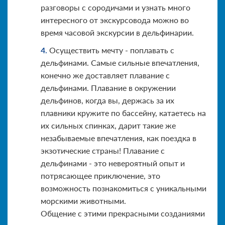
разговоры с сородичами и узнать много
интересного от экскурсовода можно во
время часовой экскурсии в дельфинарии.
Осуществить мечту - поплавать с
дельфинами. Самые сильные впечатления,
конечно же доставляет плавание с
дельфинами. Плавание в окружении
дельфинов, когда вы, держась за их
плавники кружите по бассейну, катаетесь на
их сильных спинках, дарит такие же
незабываемые впечатления, как поездка в
экзотические страны! Плавание с
дельфинами - это невероятный опыт и
потрясающее приключение, это
возможность познакомиться с уникальными
морскими животными.
Общение с этими прекрасными созданиями