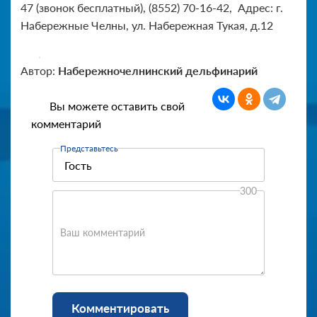
47 (звонок бесплатный), (8552) 70-16-42, Адрес: г.
Набережные Челны, ул. Набережная Тукая, д.12
Автор:
Набережночелнинский дельфинарий
Вы можете оставить свой
комментарий
Представьтесь
300
Ваш комментарий
Комментировать