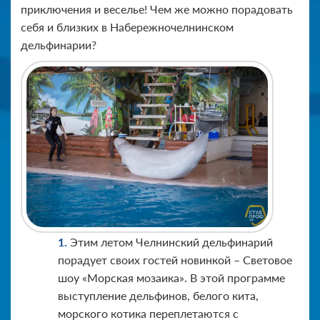
приключения и веселье! Чем же можно порадовать
себя и близких в Набережночелнинском
дельфинарии?
Этим летом Челнинский дельфинарий
порадует своих гостей новинкой – Световое
шоу «Морская мозаика». В этой программе
выступление дельфинов, белого кита,
морского котика переплетаются с