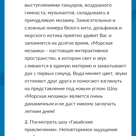
выступлениями танцоров, воздушного
гимнаста, музыкантов, складываясь в
причудливую мозаику. Зажигательные и
сложные номера белого кита, дельфинов и
морского котика приятно удивят Вас и
запомнятся на долгое время. «Морская
мозаика» - настоящее интерактивное
пространство, в котором свет и звук
сливаются в единую материю и захватывают
дух с первых секунд. Вода меняет цвет, звуки
оттеняют друг друга и помогают взглянуть
на представление под новым углом. Шоу
«Морская мозаика» является очень
динамичным и не даст никому заскучать
летним днем!
Посмотреть шоу «Гавайские
приключения». Неповторимое ощущение