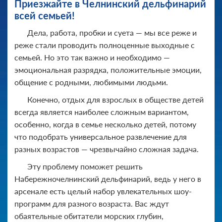
Приезжайте в Челнинский дельфинарий
всей семьей!
Дела, работа, пробки и суета — мы все реже и
реже стали проводить полноценные выходные с
семьей. Но это так важно и необходимо —
эмоциональная разрядка, положительные эмоции,
общение с родными, любимыми людьми.
Конечно, отдых для взрослых в обществе детей
всегда является наиболее сложным вариантом,
особенно, когда в семье несколько детей, потому
что подобрать универсальное развлечение для
разных возрастов — чрезвычайно сложная задача.
Эту проблему поможет решить
Набережночелнинский дельфинарий, ведь у него в
арсенале есть целый набор увлекательных шоу-
программ для разного возраста. Вас ждут
обаятельные обитатели морских глубин,