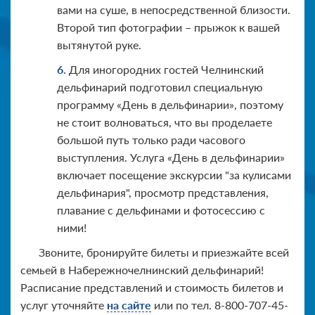
вами на суше, в непосредственной близости.
Второй тип фотографии – прыжок к вашей
вытянутой руке.
Для иногородних гостей Челнинский
дельфинарий подготовил специальную
программу «День в дельфинарии», поэтому
не стоит волноваться, что вы проделаете
большой путь только ради часового
выступления. Услуга «День в дельфинарии»
включает посещение экскурсии "за кулисами
дельфинария", просмотр представления,
плавание с дельфинами и фотосессию с
ними!
Звоните, бронируйте билеты и приезжайте всей
семьей в Набережночелнинский дельфинарий!
Расписание представлений и стоимость билетов и
услуг уточняйте
на сайте
или по тел. 8-800-707-45-