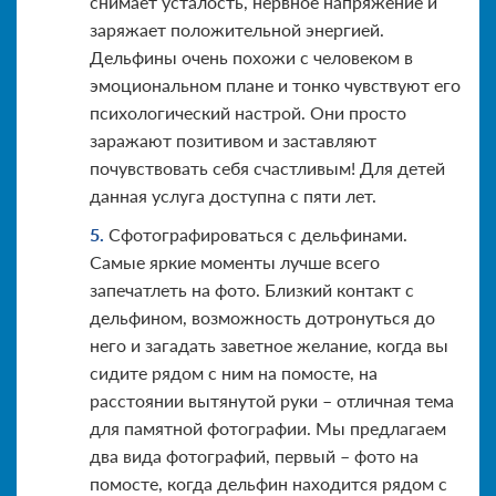
снимает усталость, нервное напряжение и
заряжает положительной энергией.
Дельфины очень похожи с человеком в
эмоциональном плане и тонко чувствуют его
психологический настрой. Они просто
заражают позитивом и заставляют
почувствовать себя счастливым! Для детей
данная услуга доступна с пяти лет.
Сфотографироваться с дельфинами.
Самые яркие моменты лучше всего
запечатлеть на фото. Близкий контакт с
дельфином, возможность дотронуться до
него и загадать заветное желание, когда вы
сидите рядом с ним на помосте, на
расстоянии вытянутой руки – отличная тема
для памятной фотографии. Мы предлагаем
два вида фотографий, первый – фото на
помосте, когда дельфин находится рядом с