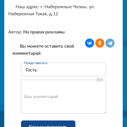
Наш адрес: г. Набережные Челны, ул.
Набережная Тукая, д.12
Автор:
На правах рекламы
Вы можете оставить свой
комментарий
Представьтесь
300
Ваш комментарий
Комментировать