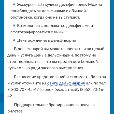
Экскурсия «За кулисы дельфинария». Можно
понаблюдать за дельфинами в обычной
обстановке, когда они не выступают.
Возможность поплаватьс дельфинами и
сфотографироваться с ними
День рождения в дельфинарии
В дельфинарий вы можете приехать и на целый
день – услуга День в дельфинарии, поэтому не
стоит волноваться, что вы проделаете большой
путь только ради часового выступления.
Расписание представлений и стоимость билетов
и услуг уточняйте на
сайте дельфинария
или по тел.
8-800-707-45-47 (звонок бесплатный), (8552) 70-16-
42
Предварительное бронирование и покупка
билетов