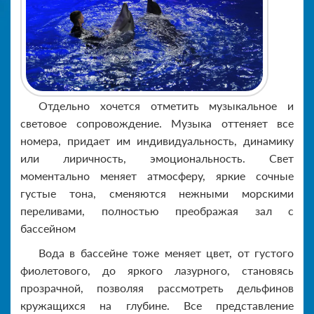
Отдельно хочется отметить музыкальное и
световое сопровождение. Музыка оттеняет все
номера, придает им индивидуальность, динамику
или лиричность, эмоциональность. Свет
моментально меняет атмосферу, яркие сочные
густые тона, сменяются нежными морскими
переливами, полностью преображая зал с
бассейном
Вода в бассейне тоже меняет цвет, от густого
фиолетового, до яркого лазурного, становясь
прозрачной, позволяя рассмотреть дельфинов
кружащихся на глубине. Все представление