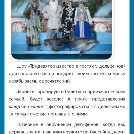
Шоу «Тридевятое царство в гостях у дельфинов»
длится около часа и подарит своим зрителям массу
незабываемых впечатлений.
Звоните, бронируйте билеты и приезжайте всей
семьей, будет весело! А после представления
каждый сможет сфотографироваться с дельфинами
, а самые смелые поплавать с ними.
Плавание в окружении дельфинов, когда вы,
держась за их плавники кружите по бассейну, дарит