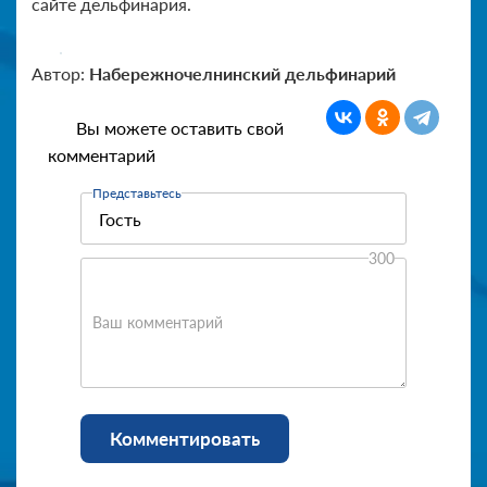
сайте дельфинария.
Автор:
Набережночелнинский дельфинарий
Вы можете оставить свой
комментарий
Представьтесь
300
Ваш комментарий
Комментировать