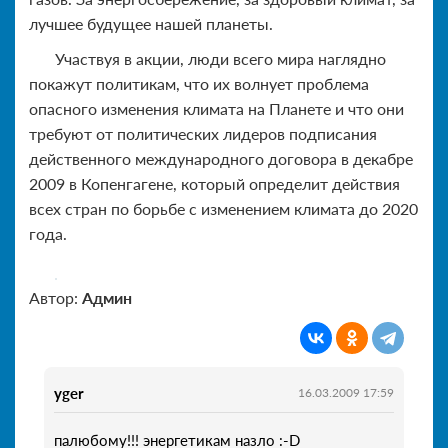
лучшее будущее нашей планеты.
Участвуя в акции, люди всего мира наглядно
покажут политикам, что их волнует проблема
опасного изменения климата на Планете и что они
требуют от политических лидеров подписания
действенного международного договора в декабре
2009 в Копенгагене, который определит действия
всех стран по борьбе с изменением климата до 2020
года.
Автор:
Админ
yger
16.03.2009 17:59
палюбому!!! энергетикам назло :-D