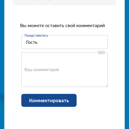
Вы можете оставить свой комментарий
Представьтесь
300
Ваш комментарий
Комментировать