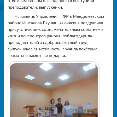
ответным словом благодарности выступили
преподаватели, выпускники.
Начальник Управления ПФР в Менделеевском
районе Иштанова Раушан Камилевна поздравила
присутствующих со знаменательным событием в
жизни пенсионеров района, поблагодарила
преподавателей за добросовестный труд,
выпускников за активность, вручила почётные
грамоты и памятные подарки.