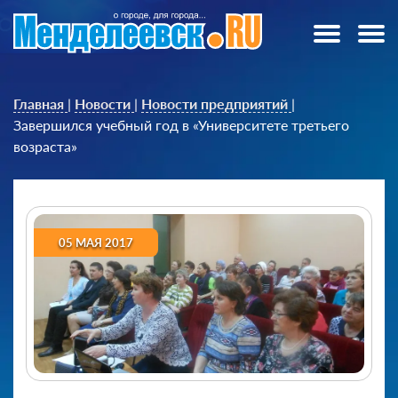
Главная
|
Новости
|
Новости предприятий
|
Завершился учебный год в «Университете третьего
возраста»
05 МАЯ 2017