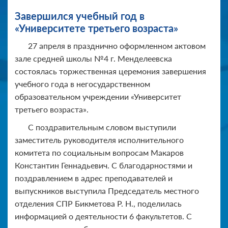
Завершился учебный год в
«Университете третьего возраста»
27 апреля в празднично оформленном актовом
зале средней школы №4 г. Менделеевска
состоялась торжественная церемония завершения
учебного года в негосударственном
образовательном учреждении «Университет
третьего возраста».
С поздравительным словом выступили
заместитель руководителя исполнительного
комитета по социальным вопросам Макаров
Константин Геннадьевич. С благодарностями и
поздравлением в адрес преподавателей и
выпускников выступила Председатель местного
отделения СПР Бикметова Р. Н., поделилась
информацией о деятельности 6 факультетов. С