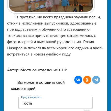
На протяжении всего праздника звучали песни,
стихи в исполнении выпускников, адресованные
преподавателям и обучению.По завершению
торжества все присутствующие ознакомились с
фотогалереей и выставкой рукодельниц. Розия
Назировна пожелала всем хорошего отдыха и вновь
встретиться в новом учебном году.
Автор:
Местное отделение СПР
Вы можете оставить свой
комментарий
Представьтесь