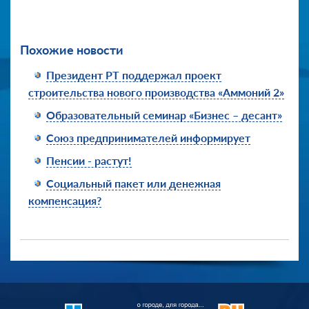
Похожие новости
Президент РТ поддержал проект
строительства нового производства «Аммоний 2»
Образовательный семинар «Бизнес – десант»
Союз предпринимателей информирует
Пенсии - растут!
Социальный пакет или денежная
компенсация?