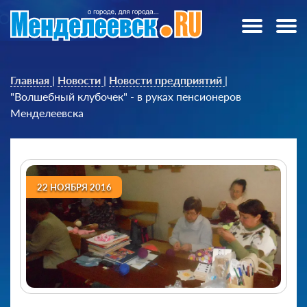
Главная
|
Новости
|
Новости предприятий
|
"Волшебный клубочек" - в руках пенсионеров
Менделеевска
22 НОЯБРЯ 2016