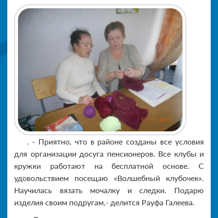
. - Приятно, что в районе созданы все условия
для организации досуга пенсионеров. Все клубы и
кружки работают на бесплатной основе. С
удовольствием посещаю «Волшебный клубочек».
Научилась вязать мочалку и следки. Подарю
изделия своим подругам,- делится Рауфа Галеева.