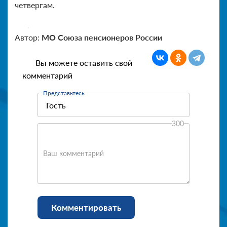
четвергам.
Автор:
МО Союза пенсионеров России
Вы можете оставить свой
комментарий
Представьтесь
300
Ваш комментарий
Комментировать