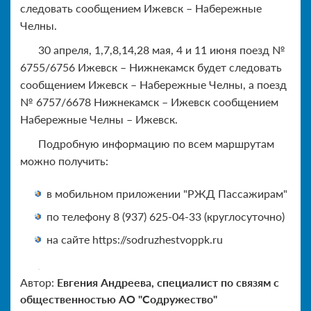
следовать сообщением Ижевск – Набережные
Челны.
30 апреля, 1,7,8,14,28 мая, 4 и 11 июня поезд №
6755/6756 Ижевск – Нижнекамск будет следовать
сообщением Ижевск – Набережные Челны, а поезд
№ 6757/6678 Нижнекамск – Ижевск сообщением
Набережные Челны – Ижевск.
Подробную информацию по всем маршрутам
можно получить:
в мобильном приложении "РЖД Пассажирам"
по телефону 8 (937) 625-04-33 (круглосуточно)
на сайте https://sodruzhestvoppk.ru
Автор:
Евгения Андреева, специалист по связям с
общественностью АО "Содружество"