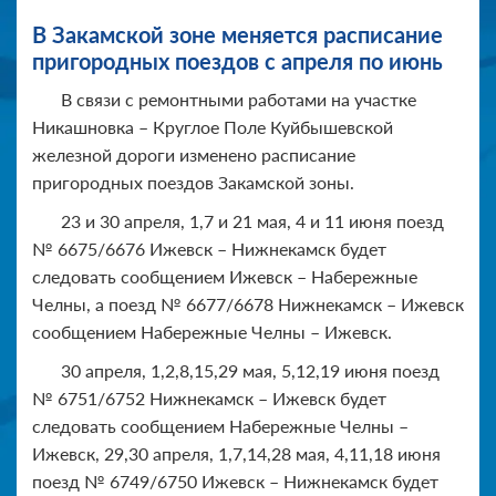
В Закамской зоне меняется расписание
пригородных поездов с апреля по июнь
В связи с ремонтными работами на участке
Никашновка – Круглое Поле Куйбышевской
железной дороги изменено расписание
пригородных поездов Закамской зоны.
23 и 30 апреля, 1,7 и 21 мая, 4 и 11 июня поезд
№ 6675/6676 Ижевск – Нижнекамск будет
следовать сообщением Ижевск – Набережные
Челны, а поезд № 6677/6678 Нижнекамск – Ижевск
сообщением Набережные Челны – Ижевск.
30 апреля, 1,2,8,15,29 мая, 5,12,19 июня поезд
№ 6751/6752 Нижнекамск – Ижевск будет
следовать сообщением Набережные Челны –
Ижевск, 29,30 апреля, 1,7,14,28 мая, 4,11,18 июня
поезд № 6749/6750 Ижевск – Нижнекамск будет