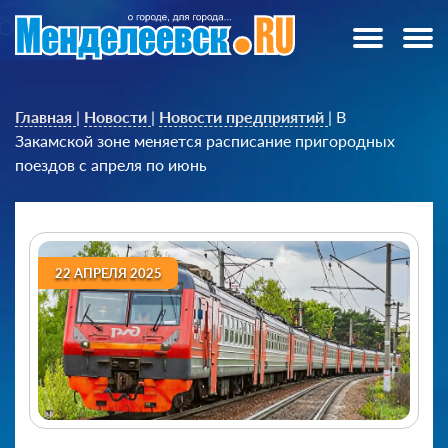
Главная
|
Новости
|
Новости предприятий
|
В
Закамской зоне меняется расписание пригородных
поездов с апреля по июнь
22 АПРЕЛЯ 2025