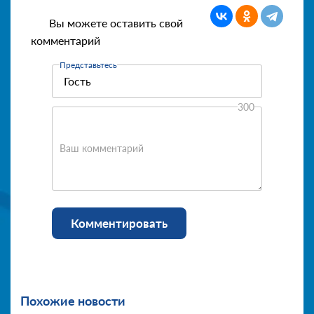
Вы можете оставить свой
комментарий
Представьтесь
300
Ваш комментарий
Комментировать
Похожие новости