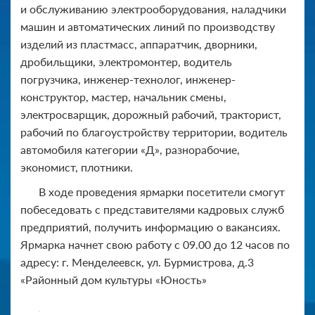
и обслуживанию электрооборудования, наладчики
машин и автоматических линий по производству
изделий из пластмасс, аппаратчик, дворники,
дробильщики, электромонтер, водитель
погрузчика, инженер-технолог, инженер-
конструктор, мастер, начальник смены,
электросварщик, дорожный рабочий, тракторист,
рабочий по благоустройству территории, водитель
автомобиля категории «Д», разнорабочие,
экономист, плотники.
В ходе проведения ярмарки посетители смогут
побеседовать с представителями кадровых служб
предприятий, получить информацию о вакансиях.
Ярмарка начнет свою работу с 09.00 до 12 часов по
адресу: г. Менделеевск, ул. Бурмистрова, д.3
«Районный дом культуры «Юность»