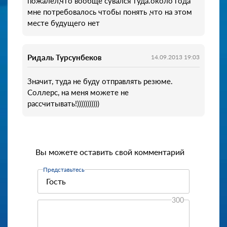
пожалел,что вообще сувался туда.около года
мне потребовалось чтобы понять ,что на этом
месте будущего нет
Ридаль Турсунбеков
14.09.2013 19:03
Значит, туда не буду отправлять резюме.
Соллерс, на меня можете не
рассчитывать!)))))))))))
Вы можете оставить свой комментарий
Представьтесь
300