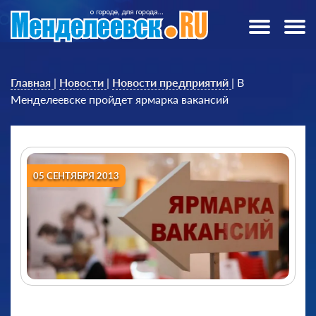
Главная
|
Новости
|
Новости предприятий
|
В
Менделеевске пройдет ярмарка вакансий
05 СЕНТЯБРЯ 2013