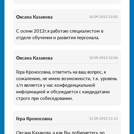
Оксана Казакова
10.09.2013 22:02
С осени 2012г.я работаю специалистом в
отделе обучения и развития персонала.
Оксана Казакова
10.09.2013 22:06
Гера Кроносовна, ответить на ваш вопрос, к
сожалению, не имею возможности, т.к. уровень
з/п является у нас конфеденциальной
информацией и обсуждается с кандидатами
строго при собеседовании.
Гера Кроносовна
11.09.2013 11:12
Оксана Казакова, а как Вы добираетесь до