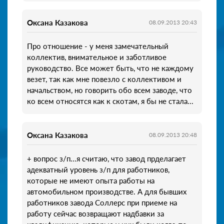
Оксана Казакова
08.09.2013 20:43
Про отношение - у меня замечательный
коллектив, внимательное и заботливое
руководство. Все может быть, что не каждому
везет, так как мне повезло с коллективом и
начальством, но говорить обо всем заводе, что
ко всем относятся как к скотам, я бы не стала...
Оксана Казакова
08.09.2013 20:48
+ вопрос з/п...я считаю, что завод прделагает
адекватный уровень з/п для работников,
которые не имеют опыта работы на
автомобильном производстве. А для бывших
работников завода Соллерс при приеме на
работу сейчас возвращают надбавки за