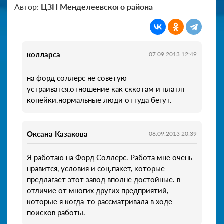
Автор:
ЦЗН Менделеевского района
колларса
07.09.2013 12:49
на форд соллерс не советую
устраиватся,отношение как сккотам и платят
копейки.нормальные люди оттуда бегут.
Оксана Казакова
08.09.2013 20:39
Я работаю на Форд Соллерс. Работа мне очень
нравится, условия и соц.пакет, которые
предлагает этот завод вполне достойные. в
отличие от многих других предприятий,
которые я когда-то рассматривала в ходе
поисков работы.