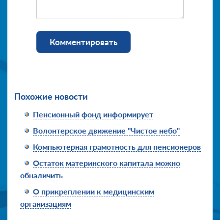
Комментировать
Похожие новости
Пенсионный фонд информирует
Волонтерское движение "Чистое небо"
Компьютерная грамотность для пенсионеров
Остаток материнского капитала можно
обналичить
О прикреплении к медицинским
организациям