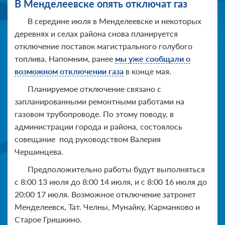
В Менделеевске опять отключат газ
В середине июля в Менделеевске и некоторых
деревнях и селах района снова планируется
отключение поставок магистрального голубого
топлива. Напомним, ранее
мы уже сообщали о
возможном отключении газа
в конце мая.
Планируемое отключение связано с
запланированными ремонтными работами на
газовом трубопроводе. По этому поводу, в
администрации города и района, состоялось
совещание под руководством Валерия
Чершинцева.
Предположительно работы будут выполняться
с 8:00 13 июля до 8:00 14 июля, и с 8:00 16 июля до
20:00 17 июля. Возможное отключение затронет
Менделеевск, Тат. Челны, Мунайку, Карманково и
Старое Гришкино.