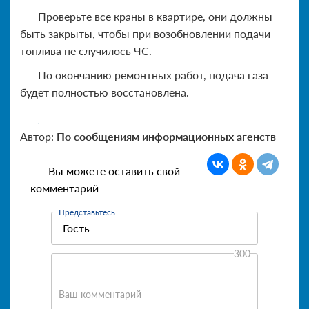
Проверьте все краны в квартире, они должны
быть закрыты, чтобы при возобновлении подачи
топлива не случилось ЧС.
По окончанию ремонтных работ, подача газа
будет полностью восстановлена.
Автор:
По сообщениям информационных агенств
Вы можете оставить свой
комментарий
Представьтесь
300
Ваш комментарий