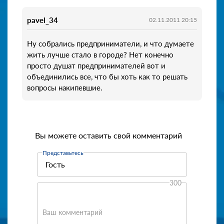
pavel_34
02.11.2011 20:15
Ну собрались предприниматели, и что думаете
жить лучше стало в городе? Нет конечно
просто душат предпринимателей вот и
объединились все, что бы хоть как то решать
вопросы накипевшие.
Вы можете оставить свой комментарий
Представьтесь
300
Ваш комментарий