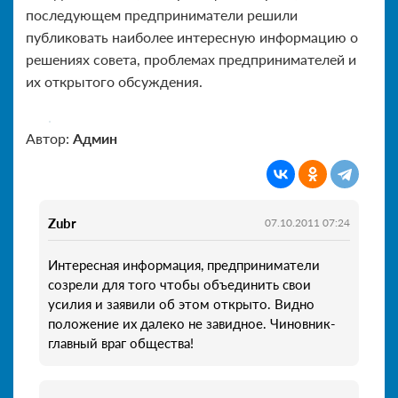
последующем предприниматели решили
публиковать наиболее интересную информацию о
решениях совета, проблемах предпринимателей и
их открытого обсуждения.
Автор:
Админ
Zubr
07.10.2011 07:24
Интересная информация, предприниматели
созрели для того чтобы объединить свои
усилия и заявили об этом открыто. Видно
положение их далеко не завидное. Чиновник-
главный враг общества!