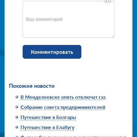
300
Ваш комментарий
Комментировать
Похожие новости
В Менделеевске опять отключат газ
Собрание совета предпринимателей
Путешествие в Болгары
Путешествие в Елабугу