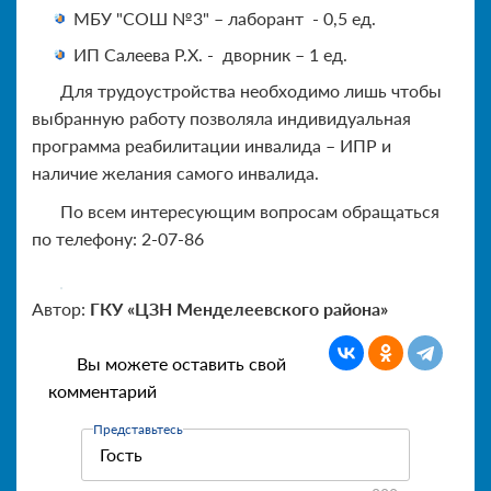
МБУ "СОШ №3" – лаборант - 0,5 ед.
ИП Салеева Р.Х. - дворник – 1 ед.
Для трудоустройства необходимо лишь чтобы
выбранную работу позволяла индивидуальная
программа реабилитации инвалида – ИПР и
наличие желания самого инвалида.
По всем интересующим вопросам обращаться
по телефону: 2-07-86
Автор:
ГКУ «ЦЗН Менделеевского района»
Вы можете оставить свой
комментарий
Представьтесь