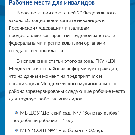
Рабочие места для инвалидов
В соответствии со статьей 20 Федерального
закона «О социальной защите инвалидов в
Российской Федерации» инвалидам
предоставляются гарантии трудовой занятости
федеральными и региональными органами
государственной власти.
В исполнении статьи этого закона, ГКУ «ЦЗН
Менделеевского района» информирует граждан,
что на данный момент на предприятиях и
организациях Менделеевского муниципального
района зарезервированы следующие рабочие места
для трудоустройства инвалидов:
МБ ДОУ "Детский сад №7 "Золотая рыбка" -
подсобный рабочий – 1 ед.
МБУ "СОШ №4" – лаборант - 0,5 ед.