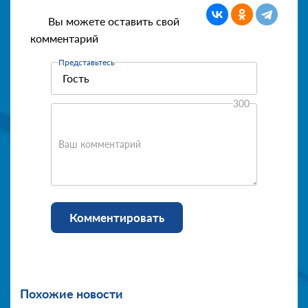
Вы можете оставить свой
комментарий
Представьтесь
300
Ваш комментарий
Комментировать
Похожие новости