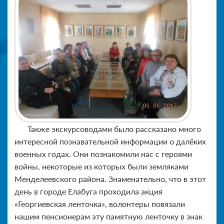
Также экскурсоводами было рассказано много
интересной познавательной информации о далёких
военных годах. Они познакомили нас с героями
войны, некоторые из которых были земляками
Менделеевского района. Знаменательно, что в этот
день в городе Елабуга проходила акция
«Георгиевская ленточка», волонтеры повязали
нашим пенсионерам эту памятную ленточку в знак