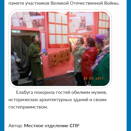
памяти участников Великой Отечественной Войны.
Елабуга покорила гостей обилием музеев,
исторических архитектурных зданий и своим
гостеприимством.
Автор:
Местное отделение СПР