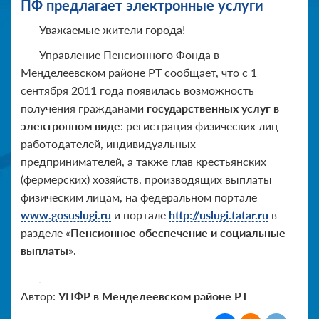
ПФ предлагает электронные услуги
Уважаемые жители города!
Управление Пенсионного Фонда в
Менделеевском районе РТ сообщает, что с 1
сентября 2011 года появилась возможность
получения гражданами
государственных услуг в
электронном виде
: регистрация физических лиц-
работодателей, индивидуальных
предпринимателей, а также глав крестьянских
(фермерских) хозяйств, производящих выплаты
физическим лицам, на федеральном портале
www.gosuslugi.ru
и портале
http://uslugi.tatar.ru
в
разделе «
Пенсионное обеспечение и социальные
выплаты
».
Автор:
УПФР в Менделеевском районе РТ