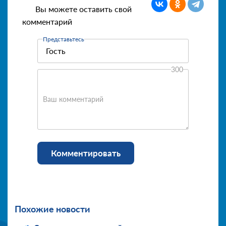
Вы можете оставить свой
комментарий
Представьтесь
300
Ваш комментарий
Комментировать
Похожие новости