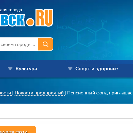
Культура
Спорт и здоровье
вости
|
Новости предприятий
|
Пенсионный фонд приглашае
МАРТА 2014