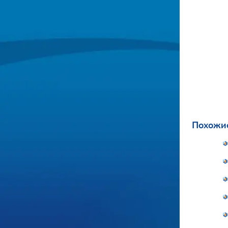
Похожие