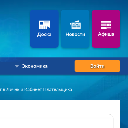
Афиша
Доска
Новости
Экономика
Войти
т в Личный Кабинет Плательщика