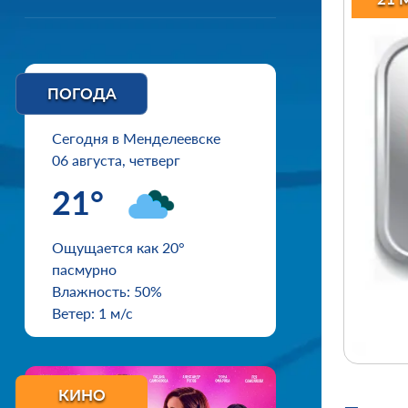
ПОГОДА
Сегодня в Менделеевске
06 августа, четверг
21°
Ощущается как 20°
пасмурно
Влажность: 50%
Ветер: 1 м/с
КИНО