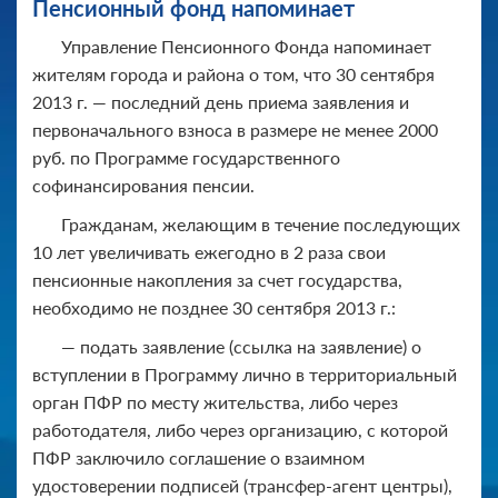
Пенсионный фонд напоминает
Управление Пенсионного Фонда напоминает
жителям города и района о том, что 30 сентября
2013 г. — последний день приема заявления и
первоначального взноса в размере не менее 2000
руб. по Программе государственного
софинансирования пенсии.
Гражданам, желающим в течение последующих
10 лет увеличивать ежегодно в 2 раза свои
пенсионные накопления за счет государства,
необходимо не позднее 30 сентября 2013 г.:
— подать заявление (ссылка на заявление) о
вступлении в Программу лично в территориальный
орган ПФР по месту жительства, либо через
работодателя, либо через организацию, с которой
ПФР заключило соглашение о взаимном
удостоверении подписей (трансфер-агент центры),