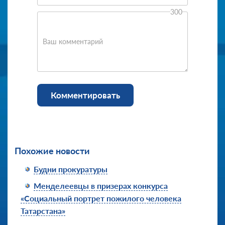
300
Ваш комментарий
Комментировать
Похожие новости
Будни прокуратуры
Менделеевцы в призерах конкурса
«Социальный портрет пожилого человека
Татарстана»