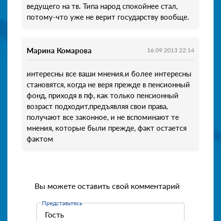
ведущего на тв. Типа народ спокойнее стал,
потому-что уже не верит государству вообще.
Марина Комарова
16.09.2013 22:14
интересны все ваши мнения.и более интересны
становятся, когда не веря прежде в пенсионный
фонд, приходя в пф, как только пенсионный
возраст подходит,предъявляя свои права,
получают все законное, и не вспоминают те
мнения, которые были прежде, факт остается
фактом
Вы можете оставить свой комментарий
Представьтесь