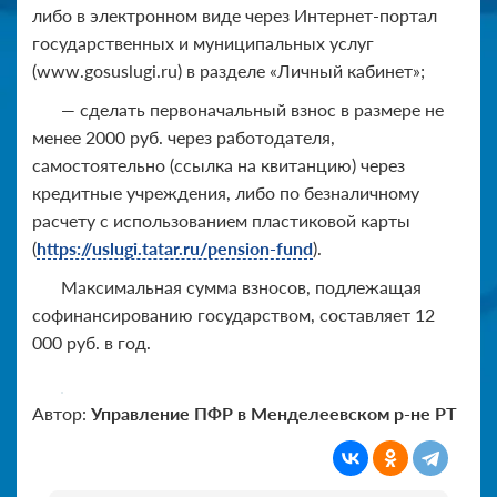
либо в электронном виде через Интернет-портал
государственных и муниципальных услуг
(www.gosuslugi.ru) в разделе «Личный кабинет»;
— сделать первоначальный взнос в размере не
менее 2000 руб. через работодателя,
самостоятельно (ссылка на квитанцию) через
кредитные учреждения, либо по безналичному
расчету с использованием пластиковой карты
(
https://uslugi.tatar.ru/pension-fund
).
Максимальная сумма взносов, подлежащая
софинансированию государством, составляет 12
000 руб. в год.
Автор:
Управление ПФР в Менделеевском р-не РТ