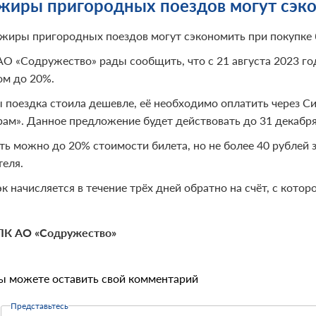
жиры пригородных поездов могут сэко
жиры пригородных поездов могут сэкономить при покупке 
О «Содружество» рады сообщить, что с 21 августа 2023 г
ом до 20%.
 поездка стоила дешевле, её необходимо оплатить через 
ам». Данное предложение будет действовать до 31 декабря
ть можно до 20% стоимости билета, но не более 40 рублей з
теля.
к начисляется в течение трёх дней обратно на счёт, с котор
ПК АО «Содружество»
ы можете оставить свой комментарий
Представьтесь