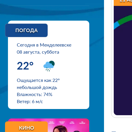
ПОГОДА
Сегодня в Менделеевске
08 августа, суббота
22°
Ощущается как 22°
небольшой дождь
Влажность: 74%
Ветер: 6 м/с
КИНО