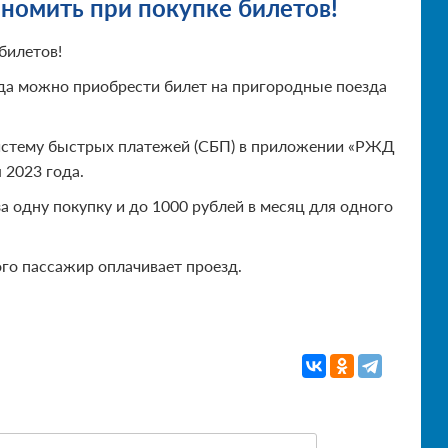
номить при покупке билетов!
билетов!
ода можно приобрести билет на пригородные поезда
Систему быстрых платежей (СБП) в приложении «РЖД
 2023 года.
а одну покупку и до 1000 рублей в месяц для одного
ого пассажир оплачивает проезд.