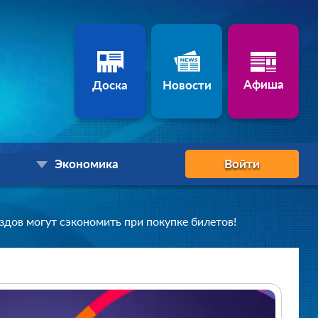
Афиша
Доска
Новости
Экономика
Войти
дов могут сэкономить при покупке билетов!