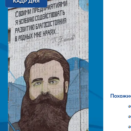
КАДР ДНЯ
Похожие