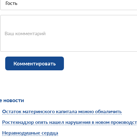
Ваш комментарий
Комментировать
 новости
Остаток материнского капитала можно обналичить
Ростехнадзор опять нашел нарушения в новом производс
Неравнодушные сердца