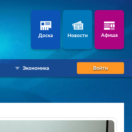
Афиша
Доска
Новости
Экономика
Войти