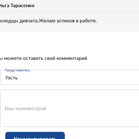
льга Тарасенко
олодцы девчата.Желаю успехов в работе.
ы можете оставить свой комментарий
Представьтесь
Ваш комментарий
Комментировать