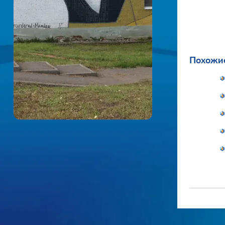
Похожие