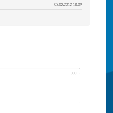
03.02.2012 18:09
300