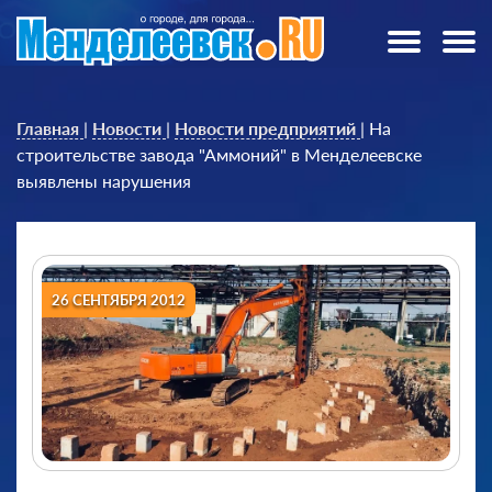
Главная
|
Новости
|
Новости предприятий
|
На
строительстве завода "Аммоний" в Менделеевске
выявлены нарушения
26 СЕНТЯБРЯ 2012