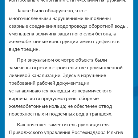
Также было обнаружено, что с
многочисленными нарушениями выполнены
сварные соединения водопровода оборотной воды,
уменьшена величина защитного слоя бетона, а
железобетонные конструкции имеют дефекты в
виде трещин.
При визуальном осмотре объекта были
замечены огрехи в строительстве промышленной
ливневой канализации. Здесь в нарушение
требований рабочей документации
устанавливаются колодцы из керамического
кирпича, хотя предусмотрены сборные
железобетонные кольца; не обеспечен отвод
поверхностных и подземных вод в траншеях.
Как поясняет заместитель руководителя
Приволжского управления Ростехнадзора Ильгиз