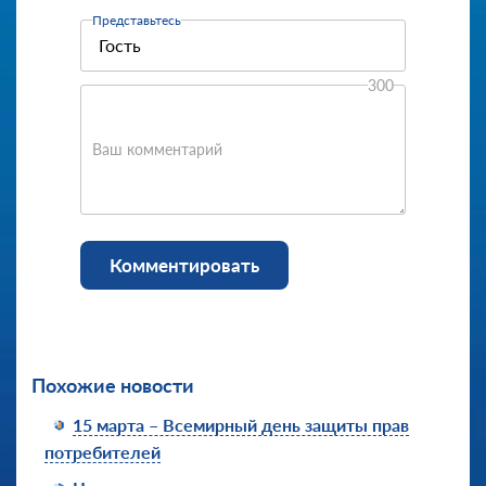
Представьтесь
300
Ваш комментарий
Комментировать
Похожие новости
15 марта – Всемирный день защиты прав
потребителей