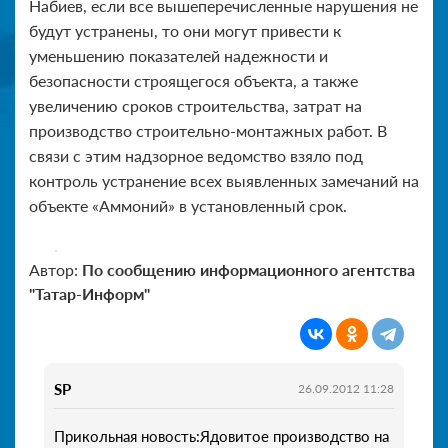
Набиев, если все вышеперечисленные нарушения не
будут устранены, то они могут привести к
уменьшению показателей надежности и
безопасности строящегося объекта, а также
увеличению сроков строительства, затрат на
производство строительно-монтажных работ. В
связи с этим надзорное ведомство взяло под
контроль устранение всех выявленных замечаний на
объекте «Аммоний» в установленный срок.
Автор:
По сообщению информационного агентства
"Татар-Информ"
SP
26.09.2012 11:28
Прикольная новость:Ядовитое производство на