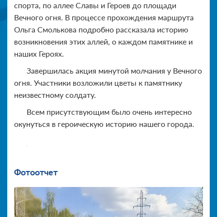
спорта, по аллее Славы и Героев до площади
Вечного огня. В процессе прохождения маршрута
Ольга Смолькова подробно рассказала историю
возникновения этих аллей, о каждом памятнике и
наших Героях.
Завершилась акция минутой молчания у Вечного
огня. Участники возложили цветы к памятнику
неизвестному солдату.
Всем присутствующим было очень интересно
окунуться в героическую историю нашего города.
Фотоотчет