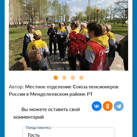
Автор:
Местное отделение Союза пенсионеров
России в Менделеевском районе РТ
Вы можете оставить свой
комментарий
Представьтесь