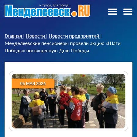
Главная
|
Новости
|
Новости предприятий
|
Менделеевские пенсионеры провели акцию «Шаги
Победы» посвященную Дню Победы
06 МАЯ 2026