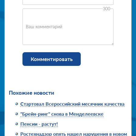
300
Ваш комментарий
Комментировать
Похожие новости
Стартовал Всероссийский месячник качества
"Брейн-ринг" снова в Менделеевске
Пенсии - растут!
Ростехнадзор опять нашел нарушения в новом