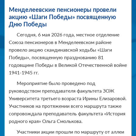
Менделеевские пенсионеры провели
акцию «Шаги Победы» посвященную
Дню Победы
Сегодня, 6 мая 2026 года, местное отделение
Союза пенсионеров в Менделеевском районе
провело акцию скандинавской ходьбы «Шаги
Победы», посвященную празднованию 81
годовщине Победы в Великой Отечественной войне
1941-1945 гг.
Мероприятие было проведено под
руководством преподавателя факультета ЗОЖ
Университета третьего возраста Ирины Елизаровой.
Участников на протяжении всего маршрута также
сопровождала преподаватель факультета «История
родного края» Ольга Смолькова.
Участники акции прошли по маршруту от аллеи