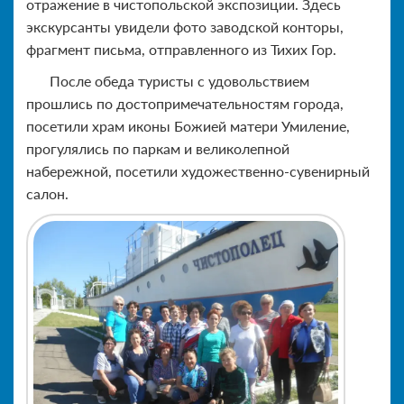
отражение в чистопольской экспозиции. Здесь
экскурсанты увидели фото заводской конторы,
фрагмент письма, отправленного из Тихих Гор.
После обеда туристы с удовольствием
прошлись по достопримечательностям города,
посетили храм иконы Божией матери Умиление,
прогулялись по паркам и великолепной
набережной, посетили художественно-сувенирный
салон.