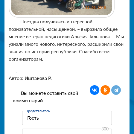
– Поездка получилась интересной,
познавательной, насыщенной, – выразила общее
мнение ветеран педагогики Альфия Талыпова. – Мы
узнали много нового, интересного, расширили свои
знания по истории республики. Спасибо всем
организаторам.
Автор:
Иштанова Р.
Вы можете оставить свой
комментарий
Представьтесь
300