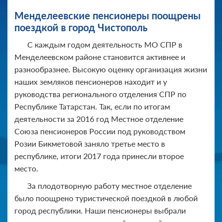
Менделеевские пенсионеры поощрены
поездкой в город Чистополь
С каждым годом деятельность МО СПР в
Менделеевском районе становится активнее и
разнообразнее. Высокую оценку организация жизни
наших земляков пенсионеров находит и у
руководства регионального отделения СПР по
Республике Татарстан. Так, если по итогам
деятельности за 2016 год Местное отделение
Союза пенсионеров России под руководством
Розии Бикметовой заняло третье место в
республике, итоги 2017 года принесли второе
место.
За плодотворную работу местное отделение
было поощрено туристической поездкой в любой
город республики. Наши пенсионеры выбрали