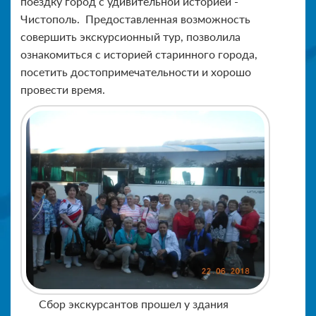
поездку город с удивительной историей -
Чистополь. Предоставленная возможность
совершить экскурсионный тур, позволила
ознакомиться с историей старинного города,
посетить достопримечательности и хорошо
провести время.
Сбор экскурсантов прошел у здания