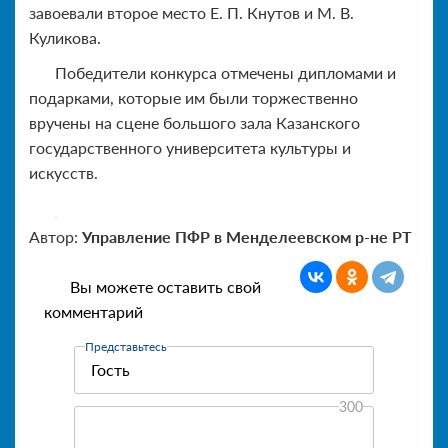
завоевали второе место Е. П. Кнутов и М. В.
Куликова.
Победители конкурса отмечены дипломами и
подарками, которые им были торжественно
вручены на сцене большого зала Казанского
государственного университета культуры и
искусств.
Автор:
Управление ПФР в Менделеевском р-не РТ
Вы можете оставить свой
комментарий
Представьтесь
300