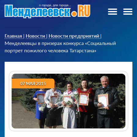
Главная
|
Новости
|
Новости предприятий
|
Менделеевцы в призерах конкурса «Социальный
портрет пожилого человека Татарстана»
07 МАЯ 2015