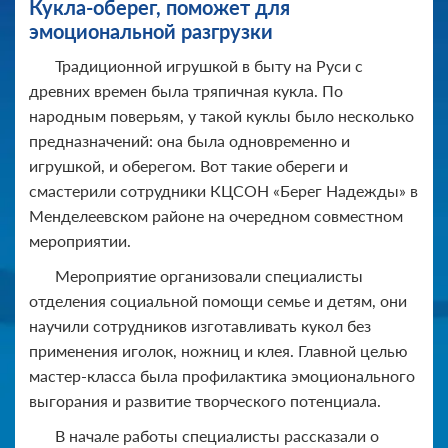
Кукла-оберег, поможет для
эмоциональной разгрузки
Традиционной игрушкой в быту на Руси с
древних времен была тряпичная кукла. По
народным поверьям, у такой куклы было несколько
предназначений: она была одновременно и
игрушкой, и оберегом. Вот такие обереги и
смастерили сотрудники КЦСОН «Берег Надежды» в
Менделеевском районе на очередном совместном
мероприятии.
Мероприятие организовали специалисты
отделения социальной помощи семье и детям, они
научили сотрудников изготавливать кукол без
применения иголок, ножниц и клея. Главной целью
мастер-класса была профилактика эмоционального
выгорания и развитие творческого потенциала.
В начале работы специалисты рассказали о