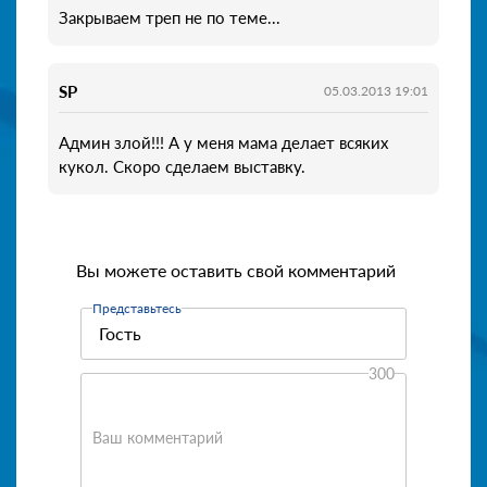
Закрываем треп не по теме...
SP
05.03.2013 19:01
Админ злой!!! А у меня мама делает всяких
кукол. Скоро сделаем выставку.
Вы можете оставить свой комментарий
Представьтесь
300
Ваш комментарий