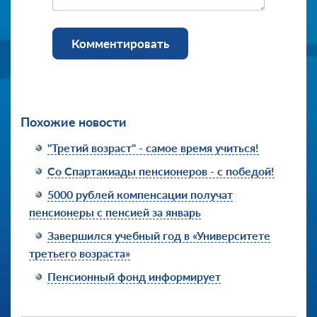
Комментировать
Похожие новости
"Третий возраст" - самое время учиться!
Со Спартакиады пенсионеров - с победой!
5000 рублей компенсации получат
пенсионеры с пенсией за январь
Завершился учебный год в «Университете
третьего возраста»
Пенсионный фонд информирует