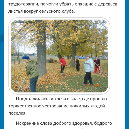
трудотерапии, помогли убрать опавшие с деревьев
листья вокруг сельского клуба.
Продолжилась встреча в зале, где прошло
торжественное чествование пожилых людей
поселка.
Искренние слова доброго здоровья, бодрого