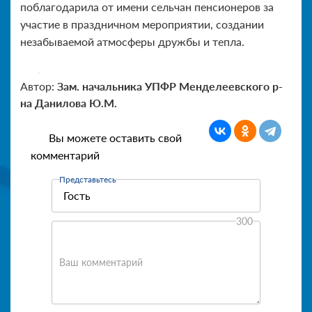
поблагодарила от имени сельчан пенсионеров за
участие в праздничном мероприятии, создании
незабываемой атмосферы дружбы и тепла.
Автор:
Зам. начальника УПФР Менделеевского р-
на Данилова Ю.М.
Вы можете оставить свой
комментарий
Представьтесь
300
Ваш комментарий