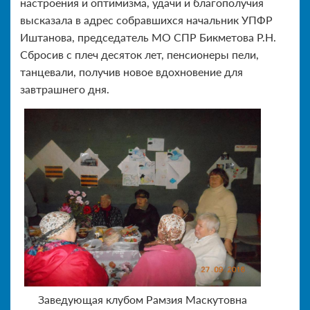
настроения и оптимизма, удачи и благополучия
высказала в адрес собравшихся начальник УПФР
Иштанова, председатель МО СПР Бикметова Р.Н.
Сбросив с плеч десяток лет, пенсионеры пели,
танцевали, получив новое вдохновение для
завтрашнего дня.
Заведующая клубом Рамзия Маскутовна