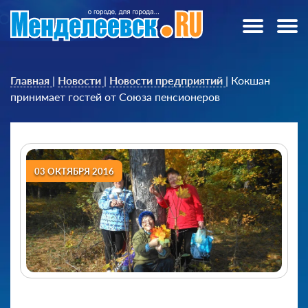
Главная
|
Новости
|
Новости предприятий
|
Кокшан
принимает гостей от Союза пенсионеров
03 ОКТЯБРЯ 2016