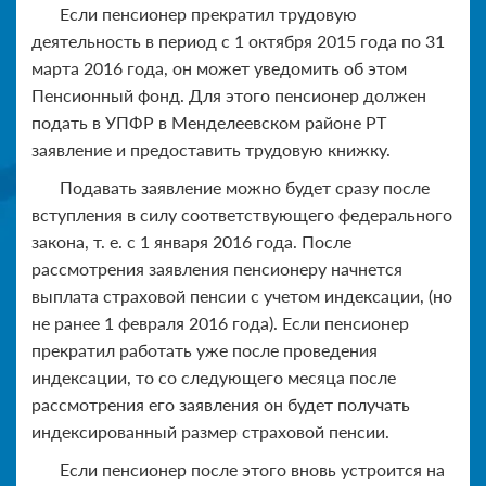
Если пенсионер прекратил трудовую
деятельность в период с 1 октября 2015 года по 31
марта 2016 года, он может уведомить об этом
Пенсионный фонд. Для этого пенсионер должен
подать в УПФР в Менделеевском районе РТ
заявление и предоставить трудовую книжку.
Подавать заявление можно будет сразу после
вступления в силу соответствующего федерального
закона, т. е. с 1 января 2016 года.
После
рассмотрения заявления пенсионеру начнется
выплата страховой пенсии с учетом индексации, (но
не ранее 1 февраля 2016 года). Если пенсионер
прекратил работать уже после проведения
индексации, то со следующего месяца после
рассмотрения его заявления он будет получать
индексированный размер страховой пенсии
.
Если пенсионер после этого вновь устроится на