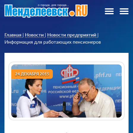
Главная
|
Новости
|
Новости предприятий
|
Информация для работающих пенсионеров
24 ДЕКАБРЯ 2015