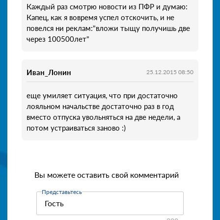
Каждый раз смотрю новости из ПФР и думаю:
Капец, как я вовремя успел отскочить, и не
повелся ни реклам:"вложи тыщу получишь две
через 100500лет"
Иван_Лонин
25.12.2015 08:50
еще умиляет ситуация, что при достаточно
лояльном начальстве достаточно раз в год
вместо отпуска увольняться на две недели, а
потом устраиваться заново :)
Вы можете оставить свой комментарий
Представьтесь