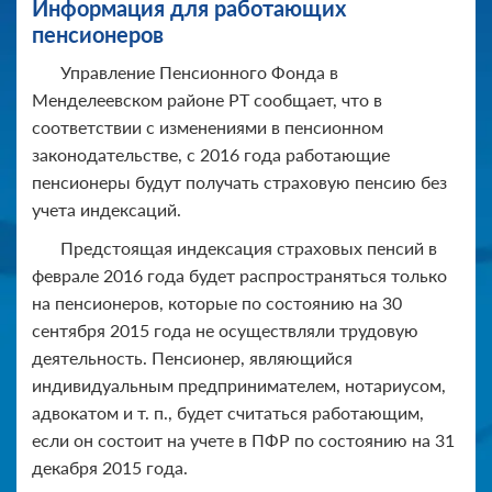
Информация для работающих
пенсионеров
Управление Пенсионного Фонда в
Менделеевском районе РТ сообщает, что в
соответствии с изменениями в пенсионном
законодательстве
, с 2016 года работающие
пенсионеры будут получать страховую пенсию без
учета индексаций.
Предстоящая индексация страховых пенсий в
феврале 2016 года будет распространяться только
на пенсионеров, которые по состоянию на 30
сентября 2015 года не осуществляли трудовую
деятельность. Пенсионер, являющийся
индивидуальным предпринимателем
, нотариусом,
адвокатом и т. п., будет считаться работающим,
если он состоит на учете в ПФР по состоянию на 31
декабря 2015 года.