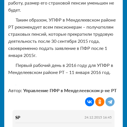
работу, размер его страховой пенсии уменьшен не
будет.
Таким образом, УПФР в Менделеевском районе
РТ рекомендует всем пенсионерам – получателям
страховых пенсий, которые прекратили трудовую
деятельность после 30 сентября 2015 года,
своевременно подать заявление в ПФР после 1
января 2015г.
Первый рабочий день в 2016 году для УПФР в
Менделеевском районе РТ – 11 января 2016 год.
Автор:
Управление ПФР в Менделеевском р-не РТ
SP
24.12.2015 16:45